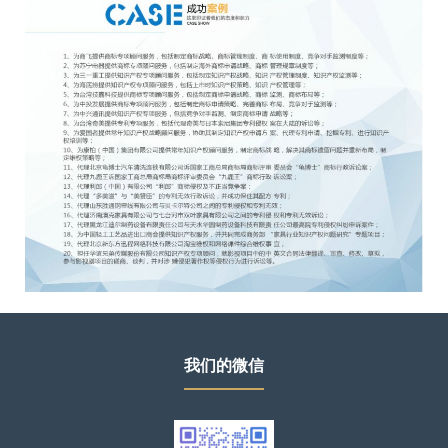
我们的微信