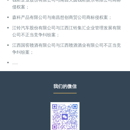
侵权案；
森科产品有限公司与南昌想创商贸公司商标侵权案；
江铃汽车股份有限公司与江西江铃集汇企业管理发展有限
公司不正当竞争纠纷案；
江西国窖赣酒有限公司与江西赣酒酒业有限公司不正当竞
争纠纷案；
……
我们的微信