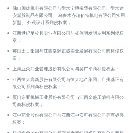
佛山闽雄机电有限公司与衡水宁博橡塑有限公司、衡水途
安塑胶制品有限公司、 乌鲁木齐瑞佰特机电有限公司实用
新型、 外观设计系列侵权案；
江西世纪星校具实业有限公司与杨伟明发明专利系列侵权
案；
英国太古集团与江西浩瀚正盛实业发展有限公司商标侵权
案；
上海亚朵商业管理股份有限公司与吴广平商标侵权案；
江西恒大高新股份有限公司与恒大地产集团、广州基正有
限公司系列商标侵权案；
厦门东亚机械工业股份有限公司与江西金盛压缩机有限公
司商标侵权案；
江中药业股份有限公司与江西江中安可有限公司等商标侵
权案；
钱柜企业股份有限公司与南昌天圆钱柜娱乐有限公司商标