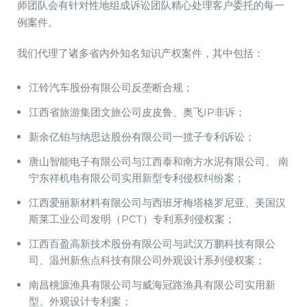
师团队会有针对性地组成诉讼团队精心处理客户委托的每一
例案件。
我们代理了诸多省内外知名知识产权案件，其中包括：
江铃汽车股份有限公司反垄断合规；
江西省旅游集团文旅公司皮皮鲁、奥飞IP非诉；
新余亿铂与纳思达股份有限公司一揽子专利诉讼；
唐山智能电子有限公司与江西泰和南方水泥有限公司、 南
宁东祥机电有限公司实用新型专利侵权纠纷案；
江西爱丽新材料有限公司与西班牙梅塔格罗尼亚、美国汉
斯莱工业公司发明（PCT）专利系列侵权案；
江西百盈高新技术股份有限公司与武汉万鹏科技有限公
司、温州新焦点科技有限公司外观设计系列侵权案；
南昌桃源渔具有限公司与威海冠路渔具有限公司实用新
型、外观设计专利案；