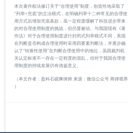
本次著作权法修订关于“合理使用”制度，创造性地采取了
“列举+兜底”的立法模式，在明确列举十二种常见的合理使
用方式后增加兜底条款，虽一定程度缓解了科技进步带来
的对合理使用制度的挑战，但仍显被动。与我国现有《著
作法》对于合理使用制度进行封闭式列举模式不同，美国
在判断是否构成合理使用时采用四要素判断法，并逐步确
认了“转换性使用”在判断合理使用中的地位，虽因裁判机
关认定标准不一存在一定程度的混乱，但对于我国合理使
用制度的持续发展仍有借鉴意义。
（本文作者：盈科石砚爽律师 来源：微信公众号 商律视界
）