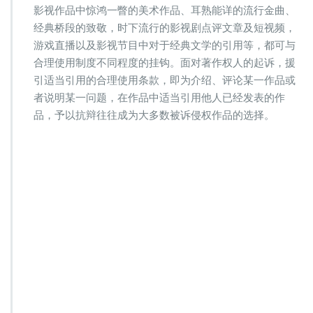
影视作品中惊鸿一瞥的美术作品、耳熟能详的流行金曲、
经典桥段的致敬，时下流行的影视剧点评文章及短视频，
游戏直播以及影视节目中对于经典文学的引用等，都可与
合理使用制度不同程度的挂钩。面对著作权人的起诉，援
引适当引用的合理使用条款，即为介绍、评论某一作品或
者说明某一问题，在作品中适当引用他人已经发表的作
品，予以抗辩往往成为大多数被诉侵权作品的选择。