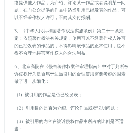
络提供他人作品，为介绍、评论某一作品或者说明某一问
题，在向公众提供的作品中适当引用已经发表的作品，可
以不经著作权人许可，不向其支付报酬。
3、《中华人民共和国著作权法实施条例》第二十一条规
定：依照著作权法有关规定，使用可以不经著作权人许可
的已经发表的作品的，不得影响该作品的正常使用，也不
得不合理地损害著作权人的合法利益。
4、北京高院在《侵害著作权案件审理指南》中对于判断被
诉侵权行为是否属于适当引用的合理使用需要考虑的因素
做了进一步细化：
（1）被引用的作品是否已经发表；
（2）引用目的是否为介绍、评论作品或者说明问题；
（3）被引用的内容在被诉侵权作品中所占的比例是否适
当；