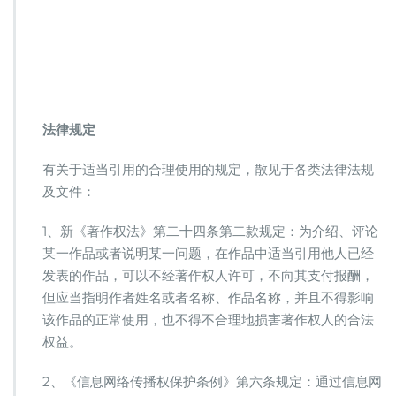
法律规定
有关于适当引用的合理使用的规定，散见于各类法律法规
及文件：
1、新《著作权法》第二十四条第二款规定：为介绍、评论
某一作品或者说明某一问题，在作品中适当引用他人已经
发表的作品，可以不经著作权人许可，不向其支付报酬，
但应当指明作者姓名或者名称、作品名称，并且不得影响
该作品的正常使用，也不得不合理地损害著作权人的合法
权益。
2、《信息网络传播权保护条例》第六条规定：通过信息网