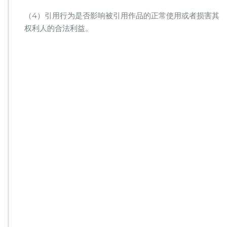
（4）引用行为是否影响被引用作品的正常使用或者损害其
权利人的合法利益。