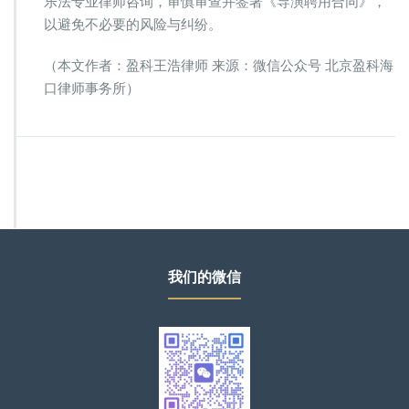
乐法专业律师咨询，审慎审查并签署《导演聘用合同》，
以避免不必要的风险与纠纷。
（本文作者：盈科王浩律师 来源：微信公众号 北京盈科海
口律师事务所）
我们的微信