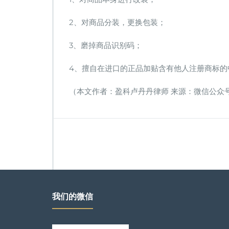
2、对商品分装，更换包装；
3、磨掉商品识别码；
4、擅自在进口的正品加贴含有他人注册商标的
（本文作者：盈科卢丹丹律师 来源：微信公众
我们的微信