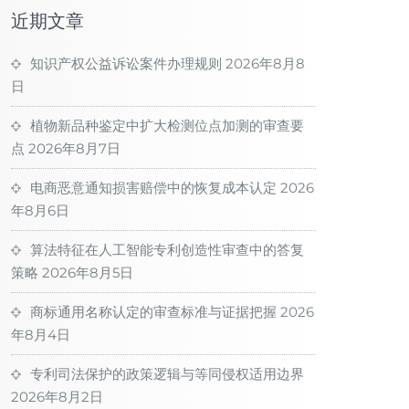
近期文章
知识产权公益诉讼案件办理规则
2026年8月8
日
植物新品种鉴定中扩大检测位点加测的审查要
点
2026年8月7日
电商恶意通知损害赔偿中的恢复成本认定
2026
年8月6日
算法特征在人工智能专利创造性审查中的答复
策略
2026年8月5日
商标通用名称认定的审查标准与证据把握
2026
年8月4日
专利司法保护的政策逻辑与等同侵权适用边界
2026年8月2日