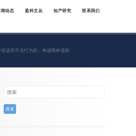
新闻动态
盈科文丛
知产研究
联系我们
存在这些不当行为的，构成商标侵权