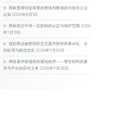
商标显著特征审查的整体判断规则与相关公众
认知
2026年8月1日
商标抢注中有一定影响的认定与保护范围
2026
年7月31日
侵犯商业秘密刑民交叉案件附带民事诉讼、分
别处理与赔偿优先
2026年7月30日
网络著作权侵权的通知程序——警告材料的要
求与平台的应对义务
2026年7月28日