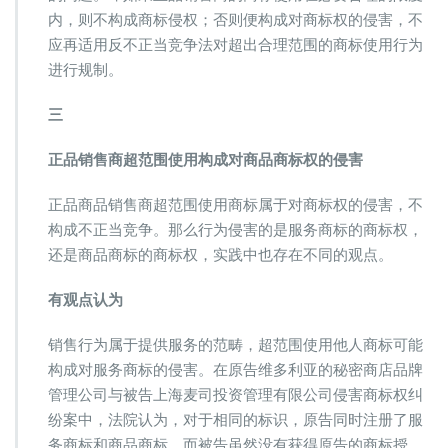
内，则不构成商标侵权；否则便构成对商标权的侵害，不
应再适用反不正当竞争法对超出合理范围的商标使用行为
进行规制。
三
正品销售商超范围使用构成对商品商标权的侵害
正品商品销售商超范围使用商标属于对商标权的侵害，不
构成不正当竞争。那么行为侵害的是服务商标的商标权，
还是商品商标的商标权，实践中也存在不同的观点。
有观点认为
销售行为属于提供服务的范畴，超范围使用他人商标可能
构成对服务商标的侵害。在原告维多利亚的秘密商店品牌
管理公司与被告上海麦司投资管理有限公司侵害商标权纠
纷案中，法院认为，对于相同的标识，原告同时注册了服
务商标和商品商标，而被告虽然没有获得原告的商标授