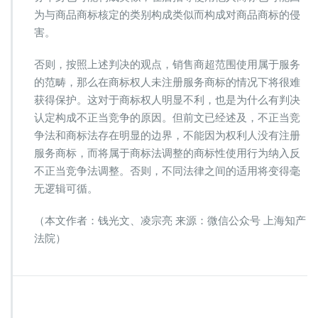
为与商品商标核定的类别构成类似而构成对商品商标的侵
害。
否则，按照上述判决的观点，销售商超范围使用属于服务
的范畴，那么在商标权人未注册服务商标的情况下将很难
获得保护。这对于商标权人明显不利，也是为什么有判决
认定构成不正当竞争的原因。但前文已经述及，不正当竞
争法和商标法存在明显的边界，不能因为权利人没有注册
服务商标，而将属于商标法调整的商标性使用行为纳入反
不正当竞争法调整。否则，不同法律之间的适用将变得毫
无逻辑可循。
（本文作者：钱光文、凌宗亮 来源：微信公众号 上海知产
法院）