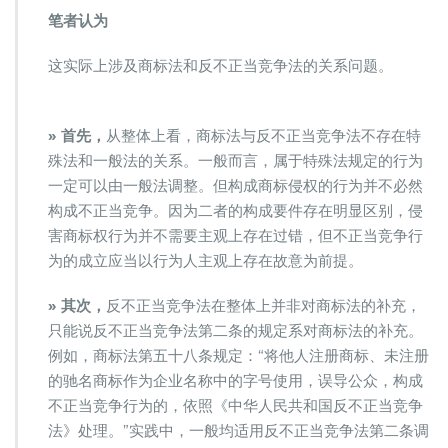
笔者认为
这实际上涉及商标法和反不正当竞争法的关系问题。
» 首先，
从整体上看，商标法与反不正当竞争法不存在特
殊法和一般法的关系。一般而言，属于特殊法规定的行为
一定可以由一般法调整。但构成商标侵权的行为并不必然
构成不正当竞争。因为二者的构成要件存在明显区别，侵
害商标权行为并不需要主观上存在过错，但不正当竞争行
为的成立应当以行为人主观上存在故意为前提。
» 其次，
反不正当竞争法在整体上并非对商标法的补充，
只能说反不正当竞争法第二条的规定系对商标法的补充。
例如，商标法第五十八条规定：“将他人注册商标、未注册
的驰名商标作为企业名称中的字号使用，误导公众，构成
不正当竞争行为的，依照《中华人民共和国反不正当竞争
法》处理。”实践中，一般均适用反不正当竞争法第二条调