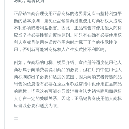
对此，笔者认为
正品销售商合理使用正品商标的边界界定应当坚持利益平
衡的基本原则，避免正品销售商过度使用对商标权人造成
不利影响或者利益损害。因此，正品销售商使用他人商标
应当坚持必要性和适度性原则。即只有在确有必要使用权
利人商标且使用在适度范围内时才属于正当的指示性使
用，否则就可能对商标权人产生实质性不利影响。
例如，在商场的电梯、楼层介绍、宣传册等适度使用他人
商标属于向消费者说明商品的必要，但在店招中使用他人
商标则超出了必要和适度的范围，因为向消费者传递商品
销售的信息没有必要在企业名称或店招中也使用正品商品
的商标，毕竟这有可能会导致消费者认为销售商和商标权
人存在一定的关联关系。因此，正品销售商使用他人商标
应当以必要和适度为限。
二