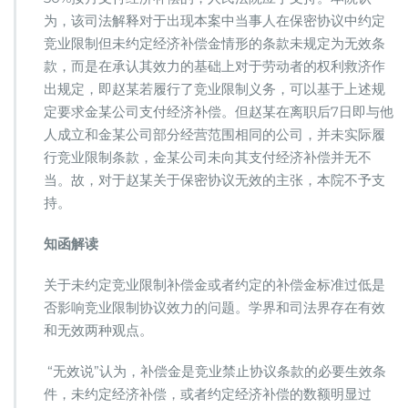
为，该司法解释对于出现本案中当事人在保密协议中约定
竞业限制但未约定经济补偿金情形的条款未规定为无效条
款，而是在承认其效力的基础上对于劳动者的权利救济作
出规定，即赵某若履行了竞业限制义务，可以基于上述规
定要求金某公司支付经济补偿。但赵某在离职后7日即与他
人成立和金某公司部分经营范围相同的公司，并未实际履
行竞业限制条款，金某公司未向其支付经济补偿并无不
当。故，对于赵某关于保密协议无效的主张，本院不予支
持。
知函解读
关于未约定竞业限制补偿金或者约定的补偿金标准过低是
否影响竞业限制协议效力的问题。学界和司法界存在有效
和无效两种观点。
“无效说”认为，补偿金是竞业禁止协议条款的必要生效条
件，未约定经济补偿，或者约定经济补偿的数额明显过