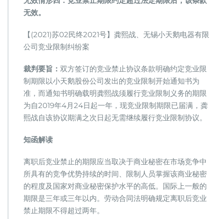
无效情形四：竞业禁止期限约定超过法定期限后，该条款
无效。
【(2021)苏02民终2021号】龚熙战、无锡小天鹅电器有限
公司竞业限制纠纷案
裁判要旨：
双方签订的竞业禁止协议条款明确约定竞业限
制期限以小天鹅股份公司发出的竞业限制开始通知书为
准，而通知书明确载明龚熙战须履行竞业限制义务的期限
为自2019年4月24日起一年，现竞业限制期限已届满，龚
熙战自该协议期满之次日起无需继续履行竞业限制协议。
知函解读
离职后竞业禁止的期限应当取决于商业秘密在市场竞争中
所具有的竞争优势持续的时间、限制人员掌握该商业秘密
的程度及国家对商业秘密保护水平的高低。国际上一般的
期限是三年或三年以内。劳动合同法明确规定离职后竞业
禁止期限不得超过两年。