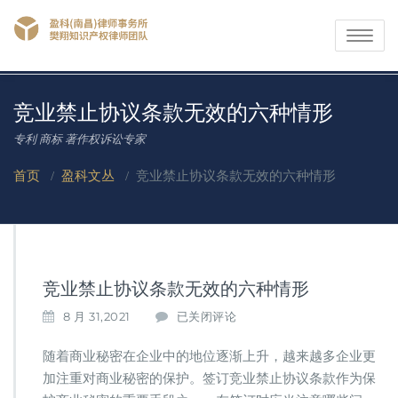
Toggle
navigati
竞业禁止协议条款无效的六种情形
专利 商标 著作权诉讼专家
首页
/
盈科文丛
/
竞业禁止协议条款无效的六种情形
竞业禁止协议条款无效的六种情形
竞
8 月 31,2021
已关闭评论
业
禁
随着商业秘密在企业中的地位逐渐上升，越来越多企业更
止
加注重对商业秘密的保护。签订竞业禁止协议条款作为保
协