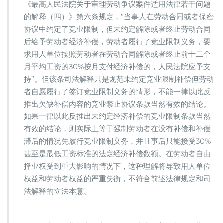
《最高人民法院关于审理劳动争议案件适用法律若干问题
的解释（四）》第六条规定，“当事人在劳动合同或者保密
协议中约定了竞业限制，但未约定解除或者终止劳动合同
后给予劳动者经济补偿，劳动者履行了竞业限制义务，要
求用人单位按照劳动者在劳动合同解除或者终止前十二个
月平均工资的30%按月支付经济补偿的，人民法院应予支
持”。但该条司法解释只是规范未约定竞业限制补偿但劳动
者自愿履行了签订竞业限制义务的情形，不能一律以此反
推出欠缺补偿内容的竞业禁止协议条款当然有效的结论。
如果一律以此反推出未约定经济补偿的竞业限制条款当然
有效的结论，则实际上等于强制劳动者在没有补偿和补偿
滞后的情况先履行竞业限制义务，并且事后只能接受30%
甚至是最低工资标准的法定经济补偿数额。在劳动者自由
择业权受到重大影响的情况下，这种理解将导致用人单位
权益和劳动者权益的严重失衡，不符合前述法律规定和司
法解释的立法本意。