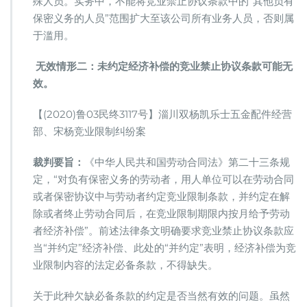
殊人员。实务中，不能将竞业禁止协议条款中的“其他负有
保密义务的人员”范围扩大至该公司所有业务人员，否则属
于滥用。
无效情形二：未约定经济补偿的竞业禁止协议条款可能无
效。
【(2020)鲁03民终3117号】淄川双杨凯乐士五金配件经营
部、宋杨竞业限制纠纷案
裁判要旨：
《中华人民共和国劳动合同法》第二十三条规
定，“对负有保密义务的劳动者，用人单位可以在劳动合同
或者保密协议中与劳动者约定竞业限制条款，并约定在解
除或者终止劳动合同后，在竞业限制期限内按月给予劳动
者经济补偿”。前述法律条文明确要求竞业禁止协议条款应
当“并约定”经济补偿、此处的“并约定”表明，经济补偿为竞
业限制内容的法定必备条款，不得缺失。
关于此种欠缺必备条款的约定是否当然有效的问题。虽然