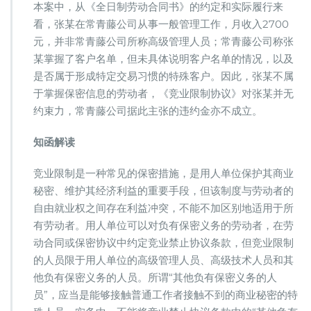
本案中，从《全日制劳动合同书》的约定和实际履行来
看，张某在常青藤公司从事一般管理工作，月收入2700
元，并非常青藤公司所称高级管理人员；常青藤公司称张
某掌握了客户名单，但未具体说明客户名单的情况，以及
是否属于形成特定交易习惯的特殊客户。因此，张某不属
于掌握保密信息的劳动者，《竞业限制协议》对张某并无
约束力，常青藤公司据此主张的违约金亦不成立。
知函解读
竞业限制是一种常见的保密措施，是用人单位保护其商业
秘密、维护其经济利益的重要手段，但该制度与劳动者的
自由就业权之间存在利益冲突，不能不加区别地适用于所
有劳动者。用人单位可以对负有保密义务的劳动者，在劳
动合同或保密协议中约定竞业禁止协议条款，但竞业限制
的人员限于用人单位的高级管理人员、高级技术人员和其
他负有保密义务的人员。所谓“其他负有保密义务的人
员”，应当是能够接触普通工作者接触不到的商业秘密的特