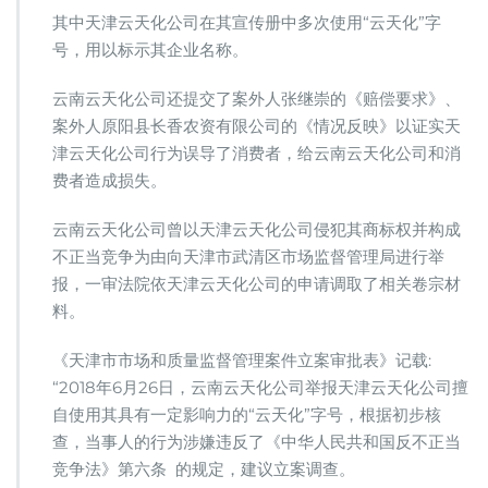
其中天津云天化公司在其宣传册中多次使用“云天化”字
号，用以标示其企业名称。
云南云天化公司还提交了案外人张继崇的《赔偿要求》、
案外人原阳县长香农资有限公司的《情况反映》以证实天
津云天化公司行为误导了消费者，给云南云天化公司和消
费者造成损失。
云南云天化公司曾以天津云天化公司侵犯其商标权并构成
不正当竞争为由向天津市武清区市场监督管理局进行举
报，一审法院依天津云天化公司的申请调取了相关卷宗材
料。
《天津市市场和质量监督管理案件立案审批表》记载:
“2018年6月26日，云南云天化公司举报天津云天化公司擅
自使用其具有一定影响力的“云天化”字号，根据初步核
查，当事人的行为涉嫌违反了《中华人民共和国反不正当
竞争法》第六条 的规定，建议立案调查。