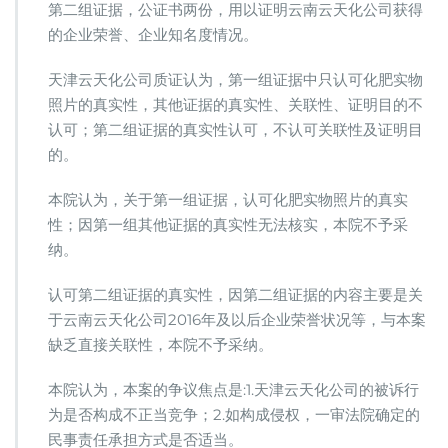
第二组证据，公证书两份，用以证明云南云天化公司获得
的企业荣誉、企业知名度情况。
天津云天化公司质证认为，第一组证据中只认可化肥实物
照片的真实性，其他证据的真实性、关联性、证明目的不
认可；第二组证据的真实性认可，不认可关联性及证明目
的。
本院认为，关于第一组证据，认可化肥实物照片的真实
性；因第一组其他证据的真实性无法核实，本院不予采
纳。
认可第二组证据的真实性，因第二组证据的内容主要是关
于云南云天化公司2016年及以后企业荣誉状况等，与本案
缺乏直接关联性，本院不予采纳。
本院认为，本案的争议焦点是:1.天津云天化公司的被诉行
为是否构成不正当竞争；2.如构成侵权，一审法院确定的
民事责任承担方式是否适当。