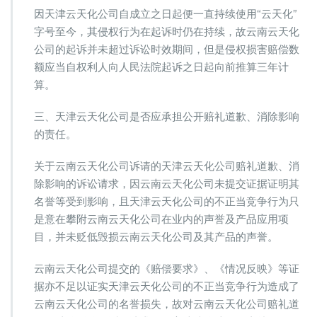
因天津云天化公司自成立之日起便一直持续使用“云天化”
字号至今，其侵权行为在起诉时仍在持续，故云南云天化
公司的起诉并未超过诉讼时效期间，但是侵权损害赔偿数
额应当自权利人向人民法院起诉之日起向前推算三年计
算。
三、天津云天化公司是否应承担公开赔礼道歉、消除影响
的责任。
关于云南云天化公司诉请的天津云天化公司赔礼道歉、消
除影响的诉讼请求，因云南云天化公司未提交证据证明其
名誉等受到影响，且天津云天化公司的不正当竞争行为只
是意在攀附云南云天化公司在业内的声誉及产品应用项
目，并未贬低毁损云南云天化公司及其产品的声誉。
云南云天化公司提交的《赔偿要求》、《情况反映》等证
据亦不足以证实天津云天化公司的不正当竞争行为造成了
云南云天化公司的名誉损失，故对云南云天化公司赔礼道