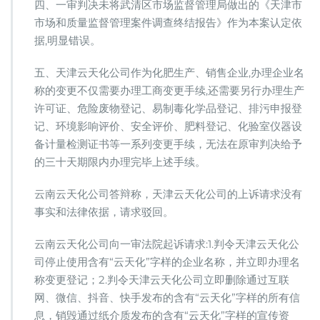
四、一审判决未将武清区市场监督管理局做出的《天津市
市场和质量监督管理案件调查终结报告》作为本案认定依
据,明显错误。
五、天津云天化公司作为化肥生产、销售企业,办理企业名
称的变更不仅需要办理工商变更手续,还需要另行办理生产
许可证、危险废物登记、易制毒化学品登记、排污申报登
记、环境影响评价、安全评价、肥料登记、化验室仪器设
备计量检测证书等一系列变更手续，无法在原审判决给予
的三十天期限内办理完毕上述手续。
云南云天化公司答辩称，天津云天化公司的上诉请求没有
事实和法律依据，请求驳回。
云南云天化公司向一审法院起诉请求:1.判令天津云天化公
司停止使用含有“云天化”字样的企业名称，并立即办理名
称变更登记；2.判令天津云天化公司立即删除通过互联
网、微信、抖音、快手发布的含有“云天化”字样的所有信
息，销毁通过纸介质发布的含有“云天化”字样的宣传资