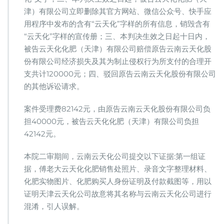
津）有限公司立即删除其官方网站、微信公众号、快手应
用程序中发布的含有“云天化”字样的所有信息，销毁含有
“云天化”字样的宣传册；三、本判决生效之日起十日内，
被告云天化化肥（天津）有限公司赔偿原告云南云天化股
份有限公司经济损失及其为制止侵权行为所支付的合理开
支共计120000元；四、驳回原告云南云天化股份有限公司
的其他诉讼请求。
案件受理费82142元，由原告云南云天化股份有限公司负
担40000元，被告云天化化肥（天津）有限公司负担
42142元。
本院二审期间，云南云天化公司提交以下证据:第一组证
据，傅老大云天化化肥销售处照片、录音文字整理材料、
化肥实物图片、化肥购买人身份证明及付款截图等，用以
证明天津云天化公司故意将其名称与云南云天化公司进行
混淆，引人误解。