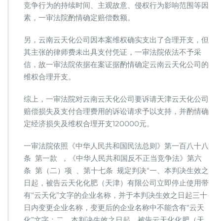
竞争行为的持续时间、主观故意、侵权行为影响范围等因
素，一审法院酌情确定赔偿数额。
另，云南云天化公司因本案维权确实支出了合理开支，但
其主张的律师费未出具支付凭证，一审法院依法不予采
信，故一审法院依据在案证据酌情确定云南云天化公司的
维权合理开支。
综上，一审法院对云南云天化公司要诉请天津云天化公司
赔偿损失及支付合理费用的诉讼请求予以支持，并酌情确
定经济损失及维权合理开支120000元。
一审法院依照《中华人民共和国民法总则》第一百八十八
条 第一款 ，《中华人民共和国反不正当竞争法》第六
条 第（二）项 、第十七条 规定判决“一、本判决生效之
日起，被告云天化化肥（天津）有限公司立即停止使用带
有“云天化”文字的企业名称，并于本判决生效之日起三十
日内变更企业名称，变更后的企业名称中不能含有“云天
化”文字；二、本判决生效之日起，被告云天化化肥（天