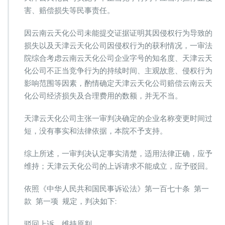
害、赔偿损失等民事责任。
因云南云天化公司未能提交证据证明其因侵权行为导致的
损失以及天津云天化公司因侵权行为的获利情况，一审法
院综合考虑云南云天化公司企业字号的知名度、天津云天
化公司不正当竞争行为的持续时间、主观故意、侵权行为
影响范围等因素，酌情确定天津云天化公司赔偿云南云天
化公司经济损失及合理费用的数额，并无不当。
天津云天化公司主张一审判决确定的企业名称变更时间过
短，没有事实和法律依据，本院不予支持。
综上所述，一审判决认定事实清楚，适用法律正确，应予
维持；天津云天化公司的上诉请求不能成立，应予驳回。
依照《中华人民共和国民事诉讼法》第一百七十条 第一
款 第一项 规定，判决如下:
驳回上诉，维持原判。