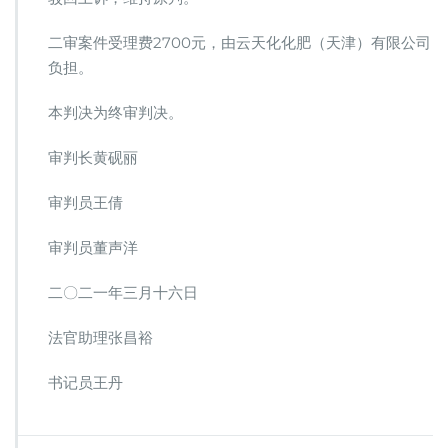
二审案件受理费2700元，由云天化化肥（天津）有限公司
负担。
本判决为终审判决。
审判长黄砚丽
审判员王倩
审判员董声洋
二〇二一年三月十六日
法官助理张昌裕
书记员王丹