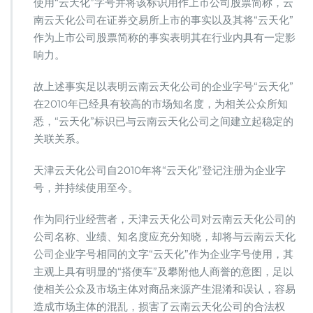
使用“云天化”字号并将该标识用作上市公司股票简称，云
南云天化公司在证券交易所上市的事实以及其将“云天化”
作为上市公司股票简称的事实表明其在行业内具有一定影
响力。
故上述事实足以表明云南云天化公司的企业字号“云天化”
在2010年已经具有较高的市场知名度，为相关公众所知
悉，“云天化”标识已与云南云天化公司之间建立起稳定的
关联关系。
天津云天化公司自2010年将“云天化”登记注册为企业字
号，并持续使用至今。
作为同行业经营者，天津云天化公司对云南云天化公司的
公司名称、业绩、知名度应充分知晓，却将与云南云天化
公司企业字号相同的文字“云天化”作为企业字号使用，其
主观上具有明显的“搭便车”及攀附他人商誉的意图，足以
使相关公众及市场主体对商品来源产生混淆和误认，容易
造成市场主体的混乱，损害了云南云天化公司的合法权