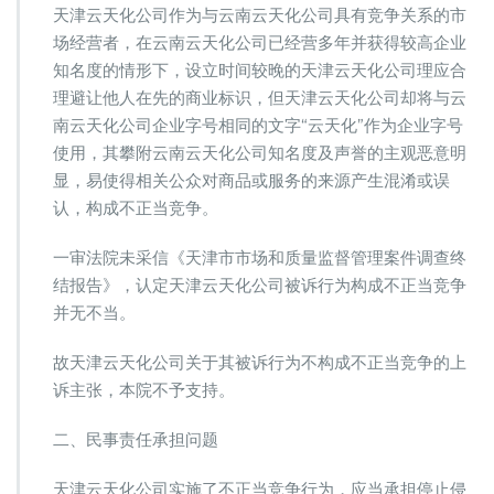
天津云天化公司作为与云南云天化公司具有竞争关系的市
场经营者，在云南云天化公司已经营多年并获得较高企业
知名度的情形下，设立时间较晚的天津云天化公司理应合
理避让他人在先的商业标识，但天津云天化公司却将与云
南云天化公司企业字号相同的文字“云天化”作为企业字号
使用，其攀附云南云天化公司知名度及声誉的主观恶意明
显，易使得相关公众对商品或服务的来源产生混淆或误
认，构成不正当竞争。
一审法院未采信《天津市市场和质量监督管理案件调查终
结报告》，认定天津云天化公司被诉行为构成不正当竞争
并无不当。
故天津云天化公司关于其被诉行为不构成不正当竞争的上
诉主张，本院不予支持。
二、民事责任承担问题
天津云天化公司实施了不正当竞争行为，应当承担停止侵