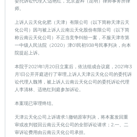
委托诉讼代理人:适艳红，北京
盈科
（昆明）律师事务所律
构
成
师。
不
正
上诉人云天化化肥（天津）有限公司（以下简称天津云天
当
化公司）因与被上诉人云南云天化股份有限公司（以下简
竞
称云南云天化公司）不正当竞争纠纷一案，不服天津市第
争
一中级人民法院（2020）津01民初938号民事判决，向本
院提起上诉。
本院于2021年1月20日立案后，依法组成合议庭，2021年3
月1日公开开庭进行了审理,上诉人天津云天化公司的委托诉
讼代理人魏博，被上诉人云南云天化公司的委托诉讼代理
人李清林、适艳红到庭参加诉讼。
本案现已审理终结。
天津云天化公司上诉请求:1.撤销原审判决，将本案发回重
审或改判驳回云南云天化公司的全部诉讼请求；2.一、二
审诉讼费用由云南云天化公司承担。