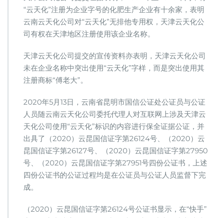
“云天化”注册为企业字号的化肥生产企业有十余家，表明
云南云天化公司对“云天化”无排他专用权，天津云天化公
司有权在天津地区注册使用该企业名称。
天津云天化公司提交的宣传资料亦表明，天津云天化公司
未在企业名称中突出使用“云天化”字样，而是突出使用其
注册商标“傅老大”。
2020年5月13日，云南省昆明市国信公证处公证员与公证
人员随云南云天化公司委托代理人对互联网上涉及天津云
天化公司使用“云天化”标识的内容进行保全证据公证，并
出具了（2020）云昆国信证字第26124号、（2020）云
昆国信证字第26127号、（2020）云昆国信证字第27950
号、（2020）云昆国信证字第27951号四份公证书，上述
四份公证书的公证过程均是在公证员与公证人员监督下完
成。
（2020）云昆国信证字第26124号公证书显示，在“快手”