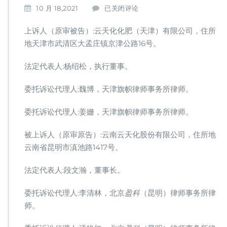
盈
10 月 18,2021
已关闭评论
科
律
上诉人（原审被告）:云天化化肥（天津）有限公司，住所
师
地天津市武清区大孟庄镇京津公路16号。
代
理
法定代表人:杨绍松，执行董事。
“云
天
化”
委托诉讼代理人:魏博，天津旗帜律师事务所律师。
不
正
委托诉讼代理人:姜姗，天津旗帜律师事务所律师。
当
竞
被上诉人（原审原告）:云南云天化股份有限公司，住所地
争
云南省昆明市滇池路1417号。
案，
认
定
法定代表人:段文瀚，董事长。
天
津
委托诉讼代理人:李清林，北京
盈科
（昆明）律师事务所律
云
师。
天
化