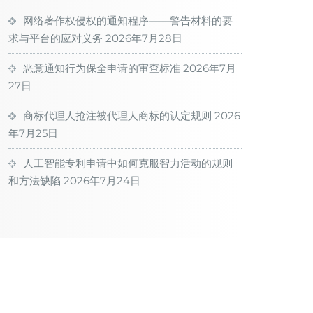
网络著作权侵权的通知程序——警告材料的要
求与平台的应对义务
2026年7月28日
恶意通知行为保全申请的审查标准
2026年7月
27日
商标代理人抢注被代理人商标的认定规则
2026
年7月25日
人工智能专利申请中如何克服智力活动的规则
和方法缺陷
2026年7月24日