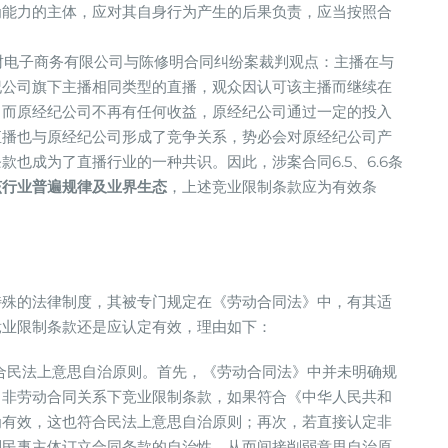
为能力的主体，应对其自身行为产生的后果负责，应当按照合
聚发财电子商务有限公司与陈修明合同纠纷案裁判观点：主播在与
纪公司旗下主播相同类型的直播，观众因认可该主播而继续在
，而原经纪公司不再有任何收益，原经纪公司通过一定的投入
直播也与原经纪公司形成了竞争关系，势必会对原经纪公司产
也成为了直播行业的一种共识。因此，涉案合同6.5、6.6条
该行业普遍规律及业界生态
，上述竞业限制条款应为有效条
特殊的法律制度，其被专门规定在《劳动合同法》中，有其适
竞业限制条款还是应认定有效，理由如下：
合民法上意思自治原则。首先，《劳动合同法》中并未明确规
，非劳动合同关系下竞业限制条款，如果符合《中华人民共和
为有效，这也符合民法上意思自治原则；再次，若直接认定非
制民事主体订立合同条款的自治性，从而间接削弱意思自治原