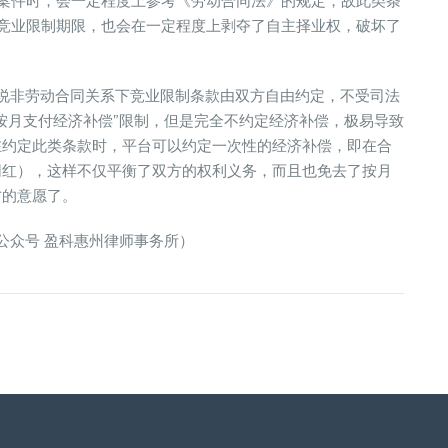
案件时，会一定程度上参考《劳动合同法》的规定，故此类条
竞业限制期限，也会在一定程度上剥夺了自主择业权，破坏了
说非劳动合同关系下竞业限制条款由双方自由约定，不受司法
%按月支付经济补偿”限制，但是完全不约定经济补偿，极易导致
在约定此类条款时，平台可以约定一次性的经济补偿，即在合
网红），这样不仅平衡了双方的权利义务，而且也免去了按月
方的意愿了。
公众号 盈科惠州律师事务所）