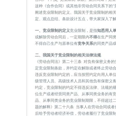
下
这种《合作合同》或其他非劳动合同关系下的“
竞
阐述竞业限制的定义、我国关于竞业限制的相
业
定、观点总结、条款设计五点，带大家深入了
限
制
条
一、竞业限制的定义
竞业限制，是指
知悉用人
款
或解除劳动合同后，一定期限内
不得
在生产同
的
不得自己生产与原单位有
竞争关系
的同类产品
探
讨
二、我国关于竞业限制的相关法律法规
《劳动合同法》第二十三条 对负有保密义务的
定竞业限制条款，并约定在解除或者终止劳动
违反竞业限制约定的，应当按照约定向用人单位
级管理人员、高级技术人员和其他负有保密义
约定，竞业限制的约定不得违反法律、法规的
位生产或者经营同类产品、从事同类业务的有
品、从事同类业务的竞业限制期限，不得超过
题的解释》第二十六条 当事人在劳动合同或者
后给予劳动者经济补偿，劳动者履行了竞业限