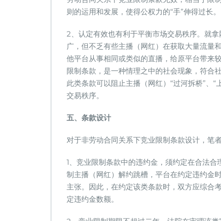
则的运用和发展，使得公权力的“手”伸得过长。
2、认定有效也有利于平衡市场交易秩序。就拿
广，但不乏有些主播（网红）在获取大量流量
他平台从事相同或类似的直播，给原平台带来
限制条款，是一种情理之中的社会现象，符合
此类条款可以阻止主播（网红）“过河拆桥”、
交易秩序。
五、条款设计
对于非劳动合同关系下竞业限制条款设计，笔
1、竞业限制条款中的违约金，须约定在合法合
制主播（网红）解约跳槽，平台在约定违约金时
主张。因此，在约定该类条款时，双方应综合
定违约金数额。