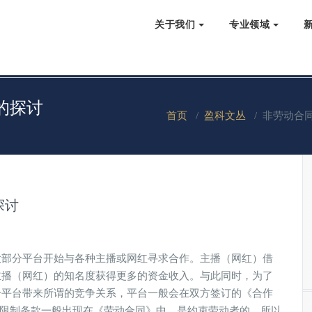
关于我们
专业领域
的探讨
首页
/
盈科文丛
/
非劳动合
探讨
大部分平台开始与各种主播或网红寻求合作。主播（网红）借
主播（网红）的知名度获得更多的资金收入。与此同时，为了
给平台带来所谓的竞争关系，平台一般会在双方签订的《合作
业限制条款一般出现在《劳动合同》中，是约束劳动者的，所以