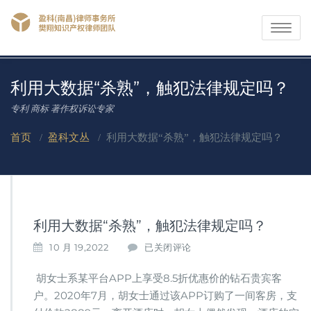
Toggle
navigati
利用大数据“杀熟”，触犯法律规定吗？
专利 商标 著作权诉讼专家
首页
/
盈科文丛
/
利用大数据“杀熟”，触犯法律规定吗？
利用大数据“杀熟”，触犯法律规定吗？
利
10 月 19,2022
已关闭评论
用
大
胡女士系某平台APP上享受8.5折优惠价的钻石贵宾客
数
户。2020年7月，胡女士通过该APP订购了一间客房，支
据