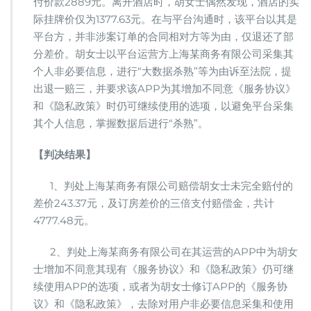
付价款2889元。离开酒店时，胡女士偶然发现，酒店的实
“杀
熟”，
际挂牌价仅为1377.63元。在与平台沟通时，该平台以其是
触
平台方，并非涉案订单的合同相对方等为由，仅退还了部
犯
分差价。胡女士以平台运营方上海某商务有限公司采集其
法
个人非必要信息，进行“大数据杀熟”等为由诉至法院，提
律
规
出退一赔三，并要求该APP为其增加不同意《服务协议》
定
和《隐私政策》时仍可继续使用的选项，以避免平台采集
吗？
其个人信息，掌握数据后进行“杀熟”。
【判决结果】
1、判处上海某商务有限公司赔偿胡女士未完全赔付的
差价243.37元，及订房差价的三倍支付赔偿金，共计
4777.48元。
2、判处上海某商务有限公司在其运营的APP中为胡女
士增加不同意其现有《服务协议》和《隐私政策》仍可继
续使用APP的选项，或者为胡女士修订APP的《服务协
议》和《隐私政策》，去除对用户非必要信息采集和使用