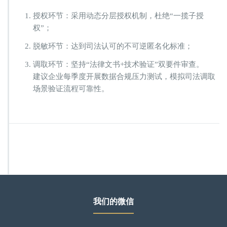
授权环节：采用动态分层授权机制，杜绝“一揽子授
权”；
脱敏环节：达到司法认可的不可逆匿名化标准；
调取环节：坚持“法律文书+技术验证”双要件审查。
建议企业每季度开展数据合规压力测试，模拟司法调取
场景验证流程可靠性。
我们的微信