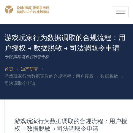
Toggle
navigati
游戏玩家行为数据调取的合规流程：用
户授权 → 数据脱敏 → 司法调取令申请​
专利 商标 著作权诉讼专家
首页
/
知产研究
/
游戏玩家行为数据调取的合规流程：用户授权 → 数据脱敏 →
司法调取令申请​
游戏玩家行为数据调取的合规流程：用户授
权 → 数据脱敏 → 司法调取令申请​