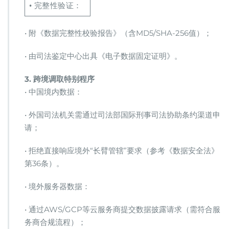
• 完整性验证：
• 附《数据完整性校验报告》（含MD5/SHA-256值）；
• 由司法鉴定中心出具《电子数据固定证明》。
​3. 跨境调取特别程序​
• 中国境内数据：
• 外国司法机关需通过司法部国际刑事司法协助条约渠道申
请；
• 拒绝直接响应境外“长臂管辖”要求（参考《数据安全法》
第36条）。
• 境外服务器数据：
• 通过AWS/GCP等云服务商提交数据披露请求（需符合服
务商合规流程）；