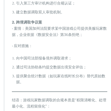
引入第三方审计机构进行合规认证；
建立数据调取双人审批机制。
​2. 跨境调取争议案​
• 案情：美国加州法院要求某中国游戏公司提供美服玩家数
据，企业依据《数据安全法》第36条拒绝；
• 应对措施：
向中国司法部报备境外调取请求；
通过司法协助条约提交数据出境安全评估；
提供聚合统计数据（如玩家在线时长分布）替代原始数
据。
结语：游戏玩家数据调取的合规本质是“权限清晰化、处理
最小化、流程留痕化”：