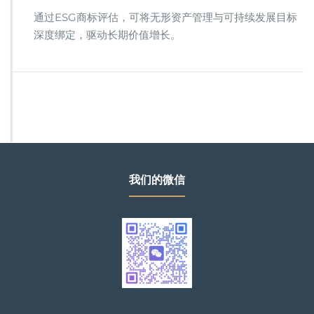
通过ESG商标评估，可将无形资产管理与可持续发展目标
深度绑定，驱动长期价值增长。
我们的微信