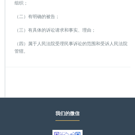
组织；
（二）有明确的被告；
（三）有具体的诉讼请求和事实、理由；
（四）属于人民法院受理民事诉讼的范围和受诉人民法院
管辖。
我们的微信