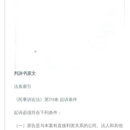
判决书原文
法条索引
《民事诉讼法》第119条 起诉条件
起诉必须符合下列条件：
（一）原告是与本案有直接利害关系的公民、法人和其他