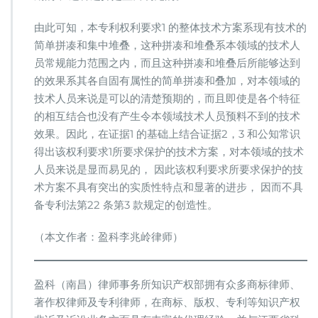
由此可知，本专利权利要求1 的整体技术方案系现有技术的
简单拼凑和集中堆叠，这种拼凑和堆叠系本领域的技术人
员常规能力范围之内，而且这种拼凑和堆叠后所能够达到
的效果系其各自固有属性的简单拼凑和叠加，对本领域的
技术人员来说是可以的清楚预期的，而且即使是各个特征
的相互结合也没有产生令本领域技术人员预料不到的技术
效果。因此，在证据1 的基础上结合证据2，3 和公知常识
得出该权利要求1所要求保护的技术方案，对本领域的技术
人员来说是显而易见的， 因此该权利要求所要求保护的技
术方案不具有突出的实质性特点和显著的进步， 因而不具
备专利法第22 条第3 款规定的创造性。
（本文作者：盈科李兆岭律师）
盈科（南昌）律师事务所知识产权部拥有众多商标律师、
著作权律师及专利律师，在商标、版权、专利等知识产权