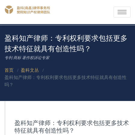
Toggle
navigati
盈科知产律师：专利权利要求包括更多
技术特征就具有创造性吗？
专利 商标 著作权诉讼专家
首页
/
盈科文丛
/
盈科知产律师：专利权利要求包括更多技术特征就具有创造性
吗？
盈科知产律师：专利权利要求包括更多技术
特征就具有创造性吗？