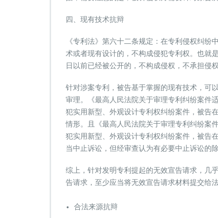
四、现有技术抗辩
《专利法》第六十二条规定：在专利侵权纠纷
术或者现有设计的，不构成侵犯专利权。也就
日以前已经被公开的，不构成侵权，不承担侵
针对涉案专利，被告基于掌握的现有技术，可
审理。《最高人民法院关于审理专利纠纷案件
犯实用新型、外观设计专利权纠纷案件，被告
情形。且《最高人民法院关于审理专利纠纷案
犯实用新型、外观设计专利权纠纷案件，被告
当中止诉讼，但经审查认为有必要中止诉讼的
综上，针对发明专利提起的无效宣告请求，几
告请求，至少应当将无效宣告请求材料提交给
合法来源抗辩