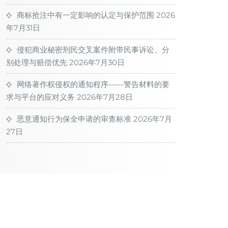
商标抢注中有一定影响的认定与保护范围
2026
年7月31日
侵犯商业秘密刑民交叉案件附带民事诉讼、分
别处理与赔偿优先
2026年7月30日
网络著作权侵权的通知程序——警告材料的要
求与平台的应对义务
2026年7月28日
恶意通知行为保全申请的审查标准
2026年7月
27日