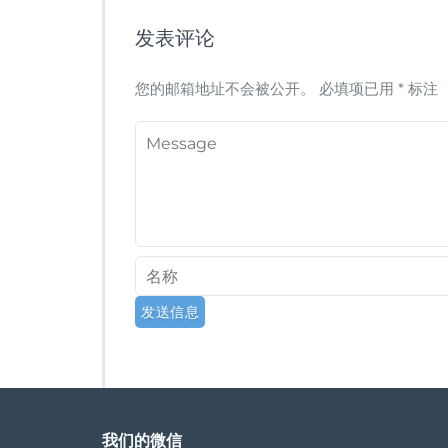
发表评论
您的邮箱地址不会被公开。
必填项已用
*
标注
我们的微信