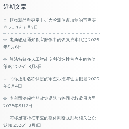
近期文章
植物新品种鉴定中扩大检测位点加测的审查要
点
2026年8月7日
电商恶意通知损害赔偿中的恢复成本认定
2026
年8月6日
算法特征在人工智能专利创造性审查中的答复
策略
2026年8月5日
商标通用名称认定的审查标准与证据把握
2026
年8月4日
专利司法保护的政策逻辑与等同侵权适用边界
2026年8月2日
商标显著特征审查的整体判断规则与相关公众
认知
2026年8月1日