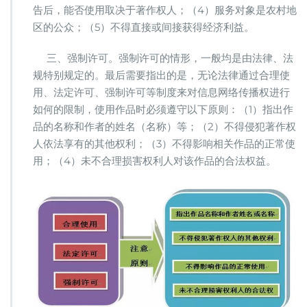
告后，能否使用取决于著作权人；（4）服务对象是农村地
区的公众；（5）不得直接或间接获得经济利益。
三、强制许可。强制许可的情形，一般均是由法律、法
规特别规定的。最后需要指出的是，无论法律通过合理使
用、法定许可、强制许可等制度来对信息网络传播权进行
如何的限制，使用作品时必须遵守以下原则：（1）指出作
品的名称和作者的姓名（名称）等；（2）不得侵犯著作权
人依法享有的其他权利；（3）不得影响相关作品的正常使
用；（4）未不合理损害权利人对该作品的合法权益。