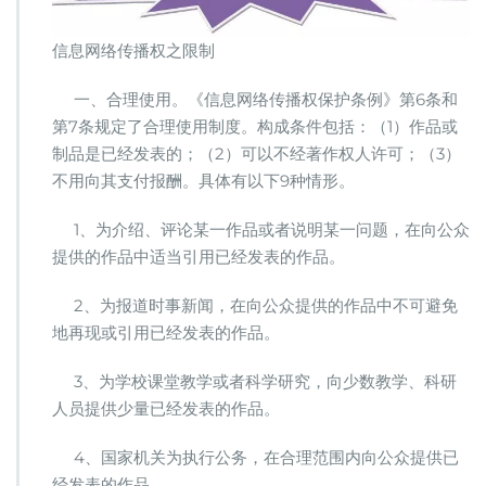
信息网络传播权之限制
一、合理使用。《信息网络传播权保护条例》第6条和
第7条规定了合理使用制度。构成条件包括：（1）作品或
制品是已经发表的；（2）可以不经著作权人许可；（3）
不用向其支付报酬。具体有以下9种情形。
1、为介绍、评论某一作品或者说明某一问题，在向公众
提供的作品中适当引用已经发表的作品。
2、为报道时事新闻，在向公众提供的作品中不可避免
地再现或引用已经发表的作品。
3、为学校课堂教学或者科学研究，向少数教学、科研
人员提供少量已经发表的作品。
4、国家机关为执行公务，在合理范围内向公众提供已
经发表的作品。