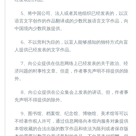
5、将中国公司、法人或者其他组织已经发表的，以汉
语言文字创作的作品翻译成的少数民族语言文字作品，向
中国境内少数民族提供。
6、不以营利为目的，以盲人能够感知的独特方式向盲
人提供已经发表的文字作品。
7、向公众提供在信息网络上已经发表的关于政治、经
济问题的时事性文章。但是，作者事先声明不得提供的除
外。
8、向公众提供在公众集会上发表的讲话。但，作者事
先声明不得提供的除外。
9、图书馆、档案馆、纪念馆、博物馆、美术馆等可以
不经著作权人许可，通过信息网络向本馆内服务对象提供
本馆收藏的合法出版的数字作品和依法为陈列或者保存版