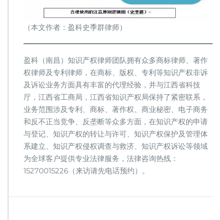
（本文作者：盈科史季群律师）
盈科（南昌）知识产权律师团队拥有众多商标律师、著作
权律师及专利律师，在商标、版权、专利等知识产权非诉
及诉讼业务方面具有丰富的代理经验，并与江西省科技
厅，江西省工商局，江西省知识产权局保持了紧密联系，
业务范围涉及专利、商标、著作权、商业秘密、电子商务
和反不正当竞争、反垄断等众多方面，在知识产权的申请
与登记、知识产权的转让与许可、知识产权保护及管理体
系建立、知识产权侵权调查与救济、知识产权诉讼等领域
为全球客户提供专业法律服务，法律咨询热线：
15270015226（来访请先电话预约）。