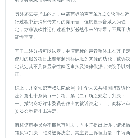
标应有的标识服务来源的功能。
另外还需要指出的是，申请商标的声音虽系QQ软件在运
行过程中新消息传来时的提示音，但该提示音系人为设
定，亦非该软件运行过程中所必然带来的结果，不属于功
能性声音。
基于上述分析可以认定，申请商标的声音整体上在其指定
使用的服务项目上能够起到标识服务来源的功能，被诉决
定认定其不具备显著性缺乏事实及法律依据，法院予以纠
正。
综上，北京知识产权法院依照《中华人民共和国行政诉讼
法》第七十条第（一）项、第（二）项之规定，判决：
一、撤销商标评审委员会作出的被诉决定；二、商标评审
委员会重新作出决定。
商标评审委员会不服原审判决，向本院提出上诉，请求撤
销原审判决、维持被诉决定。其主要上诉理由是：申请商