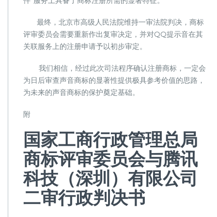
件”服务上具备了商标注册所需的显著特征。
最终，北京市高级人民法院维持一审法院判决，商标
评审委员会需要重新作出复审决定，并对QQ提示音在其
关联服务上的注册申请予以初步审定。
我们相信，经过此次司法程序确认注册商标，一定会
为日后审查声音商标的显著性提供极具参考价值的思路，
为未来的声音商标的保护奠定基础。
附
国家工商行政管理总局
商标评审委员会与腾讯
科技（深圳）有限公司
二审行政判决书