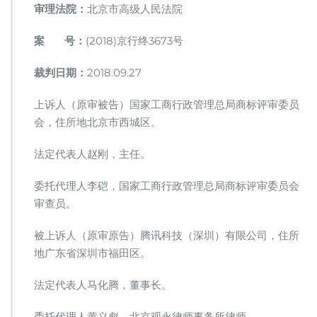
审理法院：
北京市高级人民法院
案 号：
(2018)京行终3673号
裁判日期：
2018.09.27
上诉人（原审被告）国家工商行政管理总局商标评审委员
会，住所地北京市西城区。
法定代表人赵刚，主任。
委托代理人李硙，国家工商行政管理总局商标评审委员会
审查员。
被上诉人（原审原告）腾讯科技（深圳）有限公司，住所
地广东省深圳市福田区。
法定代表人马化腾，董事长。
委托代理人黄义彪，北京观永律师事务所律师。