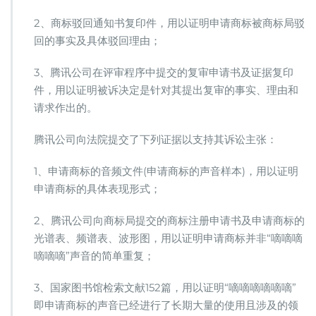
2、商标驳回通知书复印件，用以证明申请商标被商标局驳
回的事实及具体驳回理由；
3、腾讯公司在评审程序中提交的复审申请书及证据复印
件，用以证明被诉决定是针对其提出复审的事实、理由和
请求作出的。
腾讯公司向法院提交了下列证据以支持其诉讼主张：
1、申请商标的音频文件(申请商标的声音样本)，用以证明
申请商标的具体表现形式；
2、腾讯公司向商标局提交的商标注册申请书及申请商标的
光谱表、频谱表、波形图，用以证明申请商标并非“嘀嘀嘀
嘀嘀嘀”声音的简单重复；
3、国家图书馆检索文献152篇，用以证明“嘀嘀嘀嘀嘀嘀”
即申请商标的声音已经进行了长期大量的使用且涉及的领