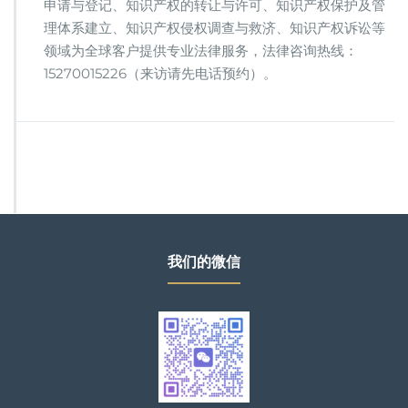
申请与登记、知识产权的转让与许可、知识产权保护及管
理体系建立、知识产权侵权调查与救济、知识产权诉讼等
领域为全球客户提供专业法律服务，法律咨询热线：
15270015226（来访请先电话预约）。
我们的微信