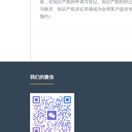
面，在知识产权的申请与登记、知识产权的转
与救济、知识产权诉讼等领域为全球客户提供专业法
预约）
我们的微信