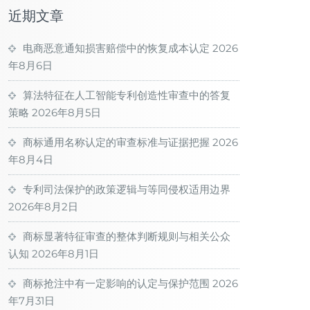
近期文章
电商恶意通知损害赔偿中的恢复成本认定
2026
年8月6日
算法特征在人工智能专利创造性审查中的答复
策略
2026年8月5日
商标通用名称认定的审查标准与证据把握
2026
年8月4日
专利司法保护的政策逻辑与等同侵权适用边界
2026年8月2日
商标显著特征审查的整体判断规则与相关公众
认知
2026年8月1日
商标抢注中有一定影响的认定与保护范围
2026
年7月31日