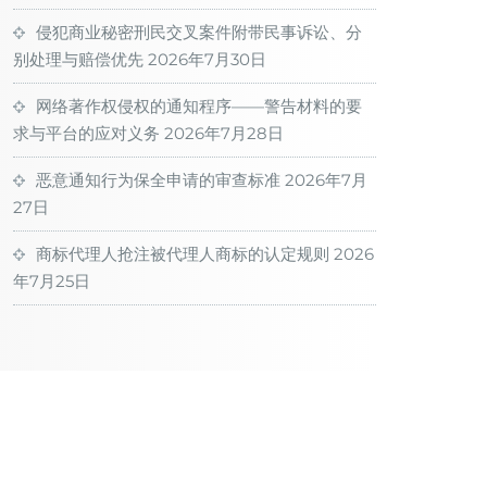
侵犯商业秘密刑民交叉案件附带民事诉讼、分
别处理与赔偿优先
2026年7月30日
网络著作权侵权的通知程序——警告材料的要
求与平台的应对义务
2026年7月28日
恶意通知行为保全申请的审查标准
2026年7月
27日
商标代理人抢注被代理人商标的认定规则
2026
年7月25日