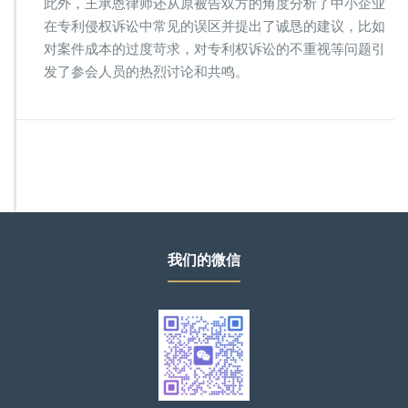
此外，王承恩律师还从原被告双方的角度分析了中小企业
在专利侵权诉讼中常见的误区并提出了诚恳的建议，比如
对案件成本的过度苛求，对专利权诉讼的不重视等问题引
发了参会人员的热烈讨论和共鸣。
我们的微信