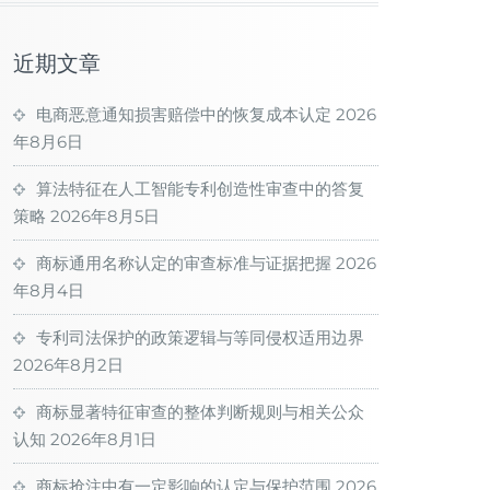
近期文章
电商恶意通知损害赔偿中的恢复成本认定
2026
年8月6日
算法特征在人工智能专利创造性审查中的答复
策略
2026年8月5日
商标通用名称认定的审查标准与证据把握
2026
年8月4日
专利司法保护的政策逻辑与等同侵权适用边界
2026年8月2日
商标显著特征审查的整体判断规则与相关公众
认知
2026年8月1日
商标抢注中有一定影响的认定与保护范围
2026