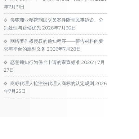
年7月31日
侵犯商业秘密刑民交叉案件附带民事诉讼、分
别处理与赔偿优先
2026年7月30日
网络著作权侵权的通知程序——警告材料的要
求与平台的应对义务
2026年7月28日
恶意通知行为保全申请的审查标准
2026年7月
27日
商标代理人抢注被代理人商标的认定规则
2026
年7月25日