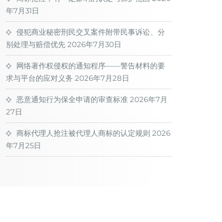
年7月31日
侵犯商业秘密刑民交叉案件附带民事诉讼、分
别处理与赔偿优先
2026年7月30日
网络著作权侵权的通知程序——警告材料的要
求与平台的应对义务
2026年7月28日
恶意通知行为保全申请的审查标准
2026年7月
27日
商标代理人抢注被代理人商标的认定规则
2026
年7月25日