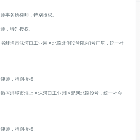
律师事务所律师，特别授权。
律师，特别授权。
省蚌埠市沫河口工业园区北路北侧19号院内1号厂房，统一社
所律师，特别授权。
徽省蚌埠市淮上区沫河口工业园区淝河北路19号，统一社会
所律师，特别授权。