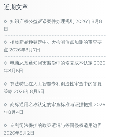
近期文章
知识产权公益诉讼案件办理规则
2026年8月8
日
植物新品种鉴定中扩大检测位点加测的审查要
点
2026年8月7日
电商恶意通知损害赔偿中的恢复成本认定
2026
年8月6日
算法特征在人工智能专利创造性审查中的答复
策略
2026年8月5日
商标通用名称认定的审查标准与证据把握
2026
年8月4日
专利司法保护的政策逻辑与等同侵权适用边界
2026年8月2日