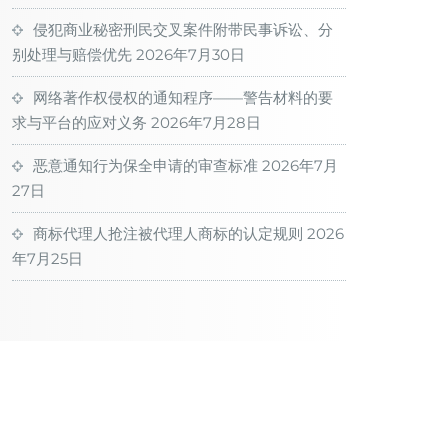
侵犯商业秘密刑民交叉案件附带民事诉讼、分
别处理与赔偿优先
2026年7月30日
网络著作权侵权的通知程序——警告材料的要
求与平台的应对义务
2026年7月28日
恶意通知行为保全申请的审查标准
2026年7月
27日
商标代理人抢注被代理人商标的认定规则
2026
年7月25日