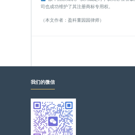
司也成功维护了其注册商标专用权。
（本文作者：盈科董园园律师）
我们的微信