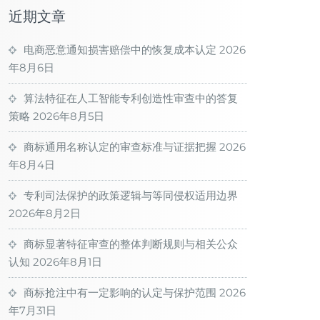
近期文章
电商恶意通知损害赔偿中的恢复成本认定
2026
年8月6日
算法特征在人工智能专利创造性审查中的答复
策略
2026年8月5日
商标通用名称认定的审查标准与证据把握
2026
年8月4日
专利司法保护的政策逻辑与等同侵权适用边界
2026年8月2日
商标显著特征审查的整体判断规则与相关公众
认知
2026年8月1日
商标抢注中有一定影响的认定与保护范围
2026
年7月31日