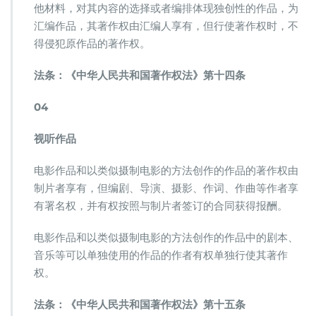
他材料，对其内容的选择或者编排体现独创性的作品，为
汇编作品，其著作权由汇编人享有，但行使著作权时，不
得侵犯原作品的著作权。
法条：《中华人民共和国著作权法》第十四条
04
视听作品
电影作品和以类似摄制电影的方法创作的作品的著作权由
制片者享有，但编剧、导演、摄影、作词、作曲等作者享
有署名权，并有权按照与制片者签订的合同获得报酬。
电影作品和以类似摄制电影的方法创作的作品中的剧本、
音乐等可以单独使用的作品的作者有权单独行使其著作
权。
法条：《中华人民共和国著作权法》第十五条