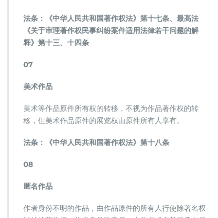
法条：《中华人民共和国著作权法》第十七条、最高法
《关于审理著作权民事纠纷案件适用法律若干问题的解
释》第十三、十四条
07
美术作品
美术等作品原件所有权的转移，不视为作品著作权的转
移，但美术作品原件的展览权由原件所有人享有。
法条：《中华人民共和国著作权法》第十八条
08
匿名作品
作者身份不明的作品，由作品原件的所有人行使除署名权