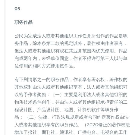
05
职务作品
公民为完成法人或者其他组织工作任务所创作的作品是职
务作品，除本条第二款的规定以外，著作权由作者享有，
但法人或者其他组织有权在其业务范围内优先使用。作品
完成两年内，未经单位同意，作者不得许可第三人以与单
位使用的相同方式使用该作品。
有下列情形之一的职务作品，作者享有署名权，著作权的
其他权利由法人或者其他组织享有，法人或者其他组织可
以给予作者奖励：（一）主要是利用法人或者其他组织的
物质技术条件创作，并由法人或者其他组织承担责任的工
程设计图、产品设计图、地图、计算机软件等职务作
品； （二）法律、行政法规规定或者合同约定著作权由法
人或者其他组织享有的职务作品。（2020修正的著作权法
增加了报社、期刊社、通讯社、广播电台、电视台的工作