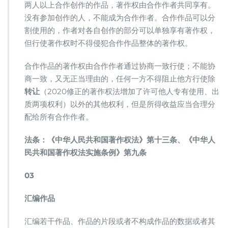
两人以上合作创作的作品，著作权由合作作者共同享有。
没有参加创作的人，不能成为合作作者。合作作品可以分
割使用的，作者对各自创作的部分可以单独享有著作权，
但行使著作权时不得侵犯合作作品整体的著作权。
合作作品的著作权由合作作者通过协商一致行使；不能协
商一致，又无正当理由的，任何一方不得阻止他方行使除
转让
（2020修正的著作权法增加了许可他人专有使用、出
质两项权利）以外的其他权利，但是所得收益应当合理分
配给所有合作作者。
法条：《中华人民共和国著作权法》第十三条、《中华人
民共和国著作权法实施条例》第九条
03
汇编作品
汇编若干作品、作品的片段或者不构成作品的数据或者其