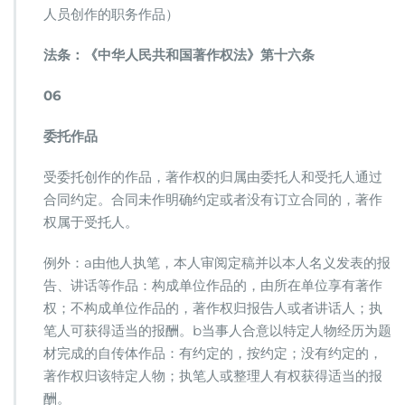
人员创作的职务作品）
法条：《中华人民共和国著作权法》第十六条
06
委托作品
受委托创作的作品，著作权的归属由委托人和受托人通过
合同约定。合同未作明确约定或者没有订立合同的，著作
权属于受托人。
例外：a由他人执笔，本人审阅定稿并以本人名义发表的报
告、讲话等作品：构成单位作品的，由所在单位享有著作
权；不构成单位作品的，著作权归报告人或者讲话人；执
笔人可获得适当的报酬。b当事人合意以特定人物经历为题
材完成的自传体作品：有约定的，按约定；没有约定的，
著作权归该特定人物；执笔人或整理人有权获得适当的报
酬。