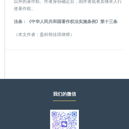
以外的著作权。作者身份确定后，由作者或者其继承人行
使著作权。
法条：《中华人民共和国著作权法实施条例》第十三条
（本文作者：盈科韩佳琪律师）
我们的微信