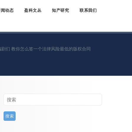
新闻动态
盈科文丛
知产研究
联系我们
编剧们 教你怎么签一个法律风险最低的版权合同