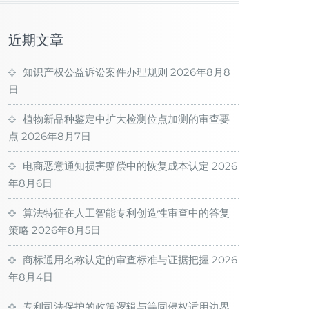
近期文章
知识产权公益诉讼案件办理规则
2026年8月8
日
植物新品种鉴定中扩大检测位点加测的审查要
点
2026年8月7日
电商恶意通知损害赔偿中的恢复成本认定
2026
年8月6日
算法特征在人工智能专利创造性审查中的答复
策略
2026年8月5日
商标通用名称认定的审查标准与证据把握
2026
年8月4日
专利司法保护的政策逻辑与等同侵权适用边界