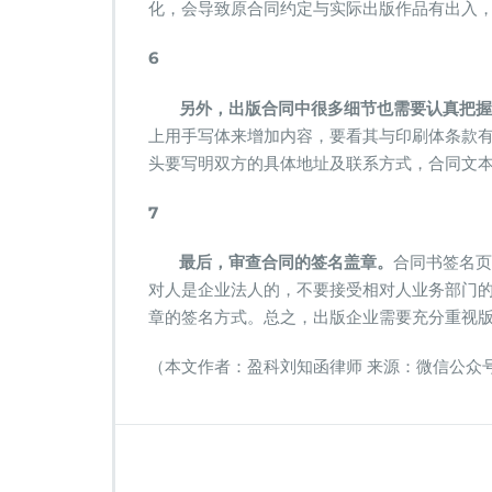
化，会导致原合同约定与实际出版作品有出入
6
另外，出版合同中很多细节也需要认真把握
上用手写体来增加内容，要看其与印刷体条款
头要写明双方的具体地址及联系方式，合同文
7
最后，审查合同的签名盖章。
合同书签名页
对人是企业法人的，不要接受相对人业务部门的
章的签名方式。总之，出版企业需要充分重视
（本文作者：盈科刘知函律师 来源：微信公众