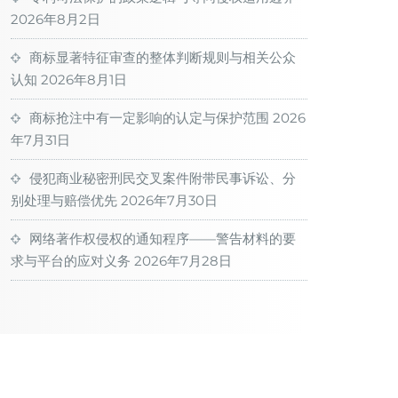
2026年8月2日
商标显著特征审查的整体判断规则与相关公众
认知
2026年8月1日
商标抢注中有一定影响的认定与保护范围
2026
年7月31日
侵犯商业秘密刑民交叉案件附带民事诉讼、分
别处理与赔偿优先
2026年7月30日
网络著作权侵权的通知程序——警告材料的要
求与平台的应对义务
2026年7月28日