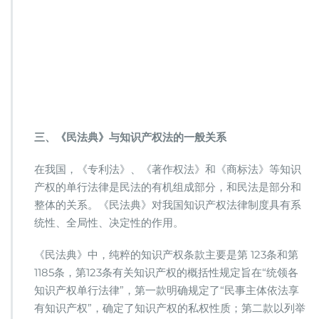
三、《民法典》与知识产权法的一般关系
在我国，《专利法》、《著作权法》和《商标法》等知识
产权的单行法律是民法的有机组成部分，和民法是部分和
整体的关系。《民法典》对我国知识产权法律制度具有系
统性、全局性、决定性的作用。
《民法典》中，纯粹的知识产权条款主要是第 123条和第
1185条，第123条有关知识产权的概括性规定旨在“统领各
知识产权单行法律”，第一款明确规定了“民事主体依法享
有知识产权”，确定了知识产权的私权性质；第二款以列举