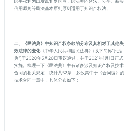
民事权利为出发点和落脚点，民法典的合法、公平、诚实
信用原则等民法基本原则原则适用于知识产权法。
二、《民法典》中知识产权条款的分布及其相对于其他失
效法律的变化
《中华人民共和国民法典》(以下简称“民法
典”)于2020年5月28日审议通过，并于2021年1月1日正式
实施。梳理一下《民法典》中有诸多涉及知识产权及技术
合同的相关规定，统计共52条，多数集中于《合同编》的
技术合同一章中，具体分布如下：