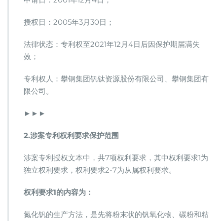
授权日：2005年3月30日；
法律状态：专利权至2021年12月4日后因保护期届满失
效；
专利权人：攀钢集团钒钛资源股份有限公司、攀钢集团有
限公司。
►►►
2.涉案专利权利要求保护范围
涉案专利授权文本中，共7项权利要求，其中权利要求1为
独立权利要求，权利要求2-7为从属权利要求。
权利要求1的内容为：
氮化钒的生产方法，是先将粉末状的钒氧化物、碳粉和粘