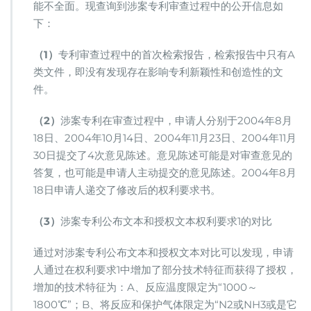
能不全面。现查询到涉案专利审查过程中的公开信息如
下：
（1）
专利审查过程中的首次检索报告，检索报告中只有A
类文件，即没有发现存在影响专利新颖性和创造性的文
件。
（2）
涉案专利在审查过程中，申请人分别于2004年8月
18日、2004年10月14日、2004年11月23日、2004年11月
30日提交了4次意见陈述。意见陈述可能是对审查意见的
答复，也可能是申请人主动提交的意见陈述。2004年8月
18日申请人递交了修改后的权利要求书。
（3）
涉案专利公布文本和授权文本权利要求1的对比
通过对涉案专利公布文本和授权文本对比可以发现，申请
人通过在权利要求1中增加了部分技术特征而获得了授权，
增加的技术特征为：A、反应温度限定为“1000～
1800℃”；B、将反应和保护气体限定为“N2或NH3或是它