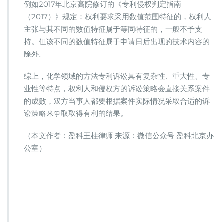
例如2017年北京高院修订的《专利侵权判定指南
（2017）》规定：权利要求采用数值范围特征的，权利人
主张与其不同的数值特征属于等同特征的，一般不予支
持。但该不同的数值特征属于申请日后出现的技术内容的
除外。
综上，化学领域的方法专利诉讼具有复杂性、重大性、专
业性等特点，权利人和侵权方的诉讼策略会直接关系案件
的成败，双方当事人都要根据案件实际情况采取合适的诉
讼策略来争取取得有利的结果。
（本文作者：盈科王柱律师 来源：微信公众号 盈科北京办
公室）