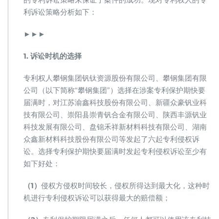
利诉讼策略分析如下：
►►►
1.
诉讼时机的选择
专利权人攀钢集团钒钛资源股份有限公司、攀钢集团有限
公司（以下简称“攀钢集团”）选择在涉案专利保护期快要
届满时，对江苏渝鑫科技股份有限公司、新疆众豪钒业科
技有限公司、崇阳县崇青钒合金有限公司、陕西丰源钒业
科技发展有限公司、盘锦禾祥新材料科技有限公司、湖南
众鑫新材料科技股份有限公司等发起了六起专利侵权诉
讼。选择专利保护期快要届满时发起专利侵权诉讼至少有
如下好处：
（1）
侵权方侵权时间较长，侵权所得达到最大化，这种时
机进行专利侵权诉讼可以获得最大的赔偿额；