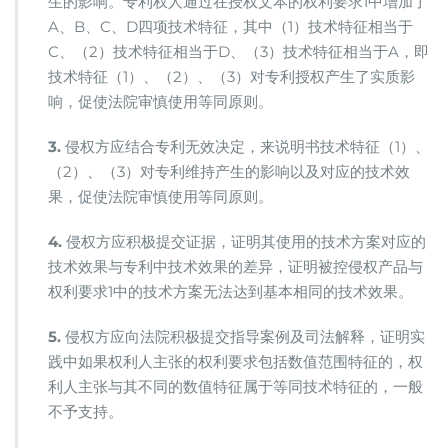
生的影响。专利权人通过在授权文本的权利要求1中增加了
A、B、C、D四项技术特征，其中（1）技术特征相当于
C、（2）技术特征相当于D、（3）技术特征相当于A，即
技术特征（1）、（2）、（3）对专利授权产生了实质影
响，促使法院审慎使用等同原则。
3.
侵权方应结合专利无效决定，来说明书技术特征（1）、
（2）、（3）对专利维持产生的影响以及对应的技术效
果，促使法院审慎使用等同原则。
4.
侵权方应积极提交证据，证明其使用的技术方案对应的
技术效果与专利中技术效果的差异，证明被控侵权产品与
权利要求1中的技术方案无法达到基本相同的技术效果。
5.
侵权方应向法院积极提交指导案例及司法解释，证明实
践中如果权利人主张的权利要求包括数值范围特征的，权
利人主张与其不同的数值特征属于等同技术特征的，一般
不予支持。