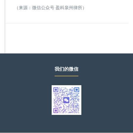
（来源：微信公众号 盈科泉州律所）
我们的微信