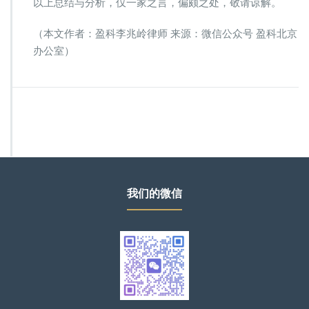
以上总结与分析，仅一家之言，偏颇之处，敬请谅解。
（本文作者：盈科李兆岭律师 来源：微信公众号 盈科北京
办公室）
我们的微信