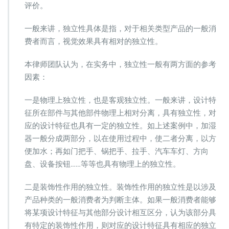
评价。
一般来讲，独立性具体是指，对于相关类型产品的一般消
费者而言，视觉效果具有相对的独立性。
本律师团队认为，在实务中，独立性一般有两方面的参考
因素：
一是物理上独立性，也是客观独立性。一般来讲，设计特
征所在部件与其他部件物理上相对分离，具有独立性，对
应的设计特征也具有一定的独立性。如上述案例中，加湿
器一般分成两部分，以在使用过程中，使二者分离，以方
便加水；再如门把手、锅把手、拉手、汽车车灯、方向
盘、设备按钮……等等也具有物理上的独立性。
二是装饰性作用的独立性。装饰性作用的独立性是以涉及
产品种类的一般消费者为判断主体。如果一般消费者能够
将某项设计特征与其他部分设计相互区分，认为该部分具
有特定的装饰性作用，则对应的设计特征具有相应的独立