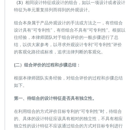
（3）
相同设计特征或设计的组合，如以一项设计或者设计
特征为单元重复排列而得到的外观设计。
组合本身属于产品外观设计的手法或方法之一，有些组合
设计具有“可专利性”，有些组合不具有“可专利性”。根据以
往经验，本律师团队对于组合评价的一般步骤进行了总
结，以供大家参考，以寻求外观设计专利“可专利性”评价
的客观化路径或标准，追求法律判断的客观化。
(二）组合评价的过程和步骤总结：
根据本律师团队实务经验，对组合评价的过程和步骤总结
如下。
第一、待组合的设计特征是否具有独立性。
在利用组合的方式评价目标专利的“可专利性”时，待组合
的、具体的设计特征应该具有相对的独立性，不具有相应
独立性的设计特征不应该通过组合的方式对目标专利进行