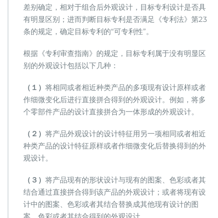
差别确定，相对于组合后外观设计，目标专利设计是否具
有明显区别；进而判断目标专利是否满足《专利法》第23
条的规定，确定目标专利的“可专利性”。
根据《专利审查指南》的规定，目标专利属于没有明显区
别的外观设计包括以下几种：
（１）
将相同或者相近种类产品的多项现有设计原样或者
作细微变化后进行直接拼合得到的外观设计。例如，将多
个零部件产品的设计直接拼合为一体形成的外观设计。
（２）
将产品外观设计的设计特征用另一项相同或者相近
种类产品的设计特征原样或者作细微变化后替换得到的外
观设计。
（３）
将产品现有的形状设计与现有的图案、色彩或者其
结合通过直接拼合得到该产品的外观设计；或者将现有设
计中的图案、色彩或者其结合替换成其他现有设计的图
案、色彩或者其结合得到的外观设计。