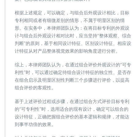
根据上述规定，可以确定，与组合后外观设计相比，目标
专利相同或者有细微差别的情形，不属于明显区别的情
形。在实务中，本律师团队认为：在将目标专利的外观设
计与组合后外观设计相对比时，应当坚持“整体观察、综合
判断”的原则，基于相同设计特征、区别设计特征、相应设
计特征从对产品整体视觉效果的影响角度进行分析。
综上，本律师团队认为，在通过组合评价外观设计的“可专
利性”时，可以通过确定待组合设计特征的独立性、是否存
在组合启示及明显区别性判断三个步骤进行评价，以提高
组合评价的客观性。
基于上述评价过程或步骤，在通过组合方式评价目标专利
的“可专利性”时，选用适合的现有设计，确定可以组合的
设计特征，正确把握组合评价的基本逻辑和规律，才能达
到事半功倍的效果。