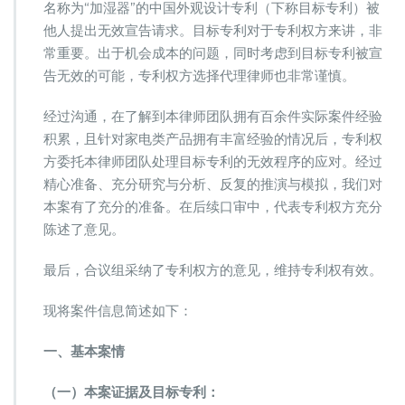
名称为“加湿器”的中国外观设计专利（下称目标专利）被
他人提出无效宣告请求。目标专利对于专利权方来讲，非
常重要。出于机会成本的问题，同时考虑到目标专利被宣
告无效的可能，专利权方选择代理律师也非常谨慎。
经过沟通，在了解到本律师团队拥有百余件实际案件经验
积累，且针对家电类产品拥有丰富经验的情况后，专利权
方委托本律师团队处理目标专利的无效程序的应对。经过
精心准备、充分研究与分析、反复的推演与模拟，我们对
本案有了充分的准备。在后续口审中，代表专利权方充分
陈述了意见。
最后，合议组采纳了专利权方的意见，维持专利权有效。
现将案件信息简述如下：
一、基本案情
（一）本案证据及目标专利：