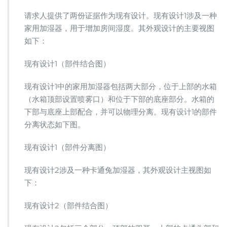
请求人提供了两份证据作为现有设计。现有设计1涉及一种
家用加湿器，用于增加房间湿度。其外观设计的主要视图
如下：
现有设计1（部件结合图）
现有设计1中的家用加湿器包括两大部分，位于上部的水箱
（水箱顶部设置喷雾口）和位于下部的底座部分。水箱的
下部与底座上部配合，并可以物理分离。现有设计1的部件
分离状态如下图。
现有设计1（部件分离图）
现有设计2涉及一种卡通兔加湿器，其外观设计主视图如
下：
现有设计2（部件结合图）