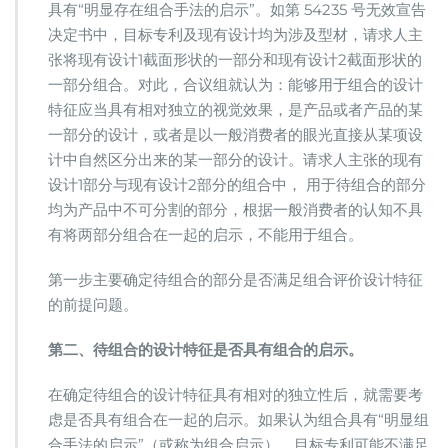
具有“明显存在组合手法的启示”。如第 54235 号无效宣告
决定书中，目标专利及现有设计均为涉及型材，请求人主
张将现有设计1截面形状的一部分和现有设计2截面形状的
一部分组合。对此，合议组就认为：能够用于组合的设计
特征应当具有相对独立的视觉效果，是产品或者产品的某
一部分的设计，或者是以一般消费者的眼光直接从某项设
计中自然区分出来的某一部分的设计。请求人主张的现有
设计1部分与现有设计2部分的组合中， 用于待组合的部分
均为产品中不可分割的部分，根据一般消费者的认知不具
有将两部分组合在一起的启示，不能用于组合。
第一步主要确定待组合的部分是否满足组合评价设计特征
的前提问题。
第二、待组合的设计特征是否具有组合的启示。
在确定待组合的设计特征具有相对的独立性后，就需要考
虑是否具有组合在一起的启示。如果认为组合具有“明显组
合手法的启示”（或称为组合启示），目标专利可能不满足