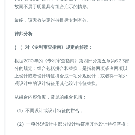
故而不属于明显具有组合启示的情形。
最终，该无效决定维持目标专利有效。
律师分析
(一）对《专利审查指南》规定的解读：
根据2010年的《专利审查指南》第四部分第五章第6.2.3部
分的规定：组合包括拼合和替换，是指将两项或者两项以
上设计或者设计特征拼合成一项外观设计，或者将一项外
观设计中的设计特征用其他设计特征替换。
从组合内容角度，常见的组合包括：
（1）
不同设计或设计特征的拼合；
（2）
一项外观设计中部分设计特征用其他设计特征替换；