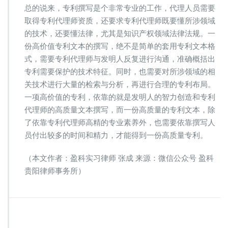
总的说来，专利撰写是个非常专业的工作，代理人员需要
取得专利代理师资质，还要求专利代理师既要懂所涉领域
的技术，还要懂法律，尤其是知识产权领域法律法规。一
份高价值专利文本的撰写，绝不是简单的套用专利文本格
式，需要专利代理师与发明人反复进行沟通，准确概括出
专利需要保护的技术特征。同时，也需要对所涉领域的相
关技术进行大量的检索与分析，再进行合理的专利布局。
一项高价值的专利，依靠的就是发明人的智力创造和专利
代理师的高质量文本撰写，而一份高质量的专利文本，除
了依靠专利代理师高精的专业素养外，也需要依靠撰写人
员付出较多的时间和精力，才能得到一份高质量专利。
（本文作者：盈科实习律师 张成 来源：微信公众号 盈科
贵阳律师事务所）