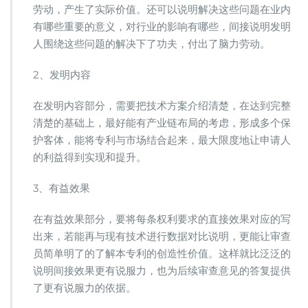
劳动，产生了实际价值。还可以说明解决这些问题在业内
有哪些重要的意义，对行业的影响有哪些，间接说明发明
人围绕这些问题的解决下了功夫，付出了脑力劳动。
2、发明内容
在发明内容部分，需要把技术方案介绍清楚，在达到完整
清楚的基础上，最好能有产业链布局的考虑，形成多个保
护客体，能将专利与市场结合起来，最大限度地让申请人
的利益得到实现和提升。
3、有益效果
在有益效果部分，要将每条权利要求的直接效果对应的写
出来，若能再与现有技术进行数据对比说明，更能让审查
员简单明了的了解本专利的创造性价值。这样就比泛泛的
说明间接效果更有说服力，也为后续审查意见的答复提供
了更有说服力的依据。