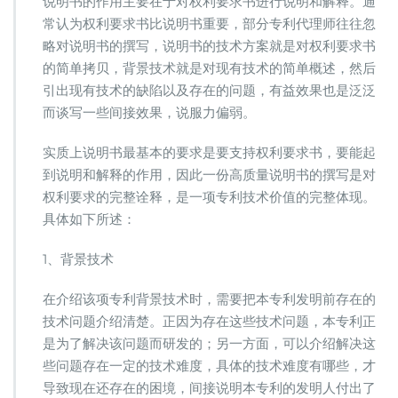
说明书的作用主要在于对权利要求书进行说明和解释。通
常认为权利要求书比说明书重要，部分专利代理师往往忽
略对说明书的撰写，说明书的技术方案就是对权利要求书
的简单拷贝，背景技术就是对现有技术的简单概述，然后
引出现有技术的缺陷以及存在的问题，有益效果也是泛泛
而谈写一些间接效果，说服力偏弱。
实质上说明书最基本的要求是要支持权利要求书，要能起
到说明和解释的作用，因此一份高质量说明书的撰写是对
权利要求的完整诠释，是一项专利技术价值的完整体现。
具体如下所述：
1、背景技术
在介绍该项专利背景技术时，需要把本专利发明前存在的
技术问题介绍清楚。正因为存在这些技术问题，本专利正
是为了解决该问题而研发的；另一方面，可以介绍解决这
些问题存在一定的技术难度，具体的技术难度有哪些，才
导致现在还存在的困境，间接说明本专利的发明人付出了