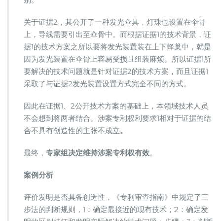
关于证据2，其公开了一种发光伞具，灯珠也设置在伞骨
上，导线需要引出至伞骨中。而根据证据1的技术背景，证
据1的技术方案之所以要将发光装置装在上下蜂巢中，就是
因为发光装置在伞骨上容易受损且组装麻烦。所以证据1所
要解决的技术问题就是针对证据2的技术方案，而且证据1
采取了与证据2发光装置设置方式完全不同的方式。
因此在证据1、2公开技术方案的基础上，本领域技术人员
不会想到将两者结合。涉案专利权利要求1相对于证据的结
合不具有创造性的主张不成立
。
最终，
专家组决定维持涉案专利权有效
。
案例分析
评价发明是否具备创造性，《专利审查指南》中规定了三
步法的判断规则，1：确定最接近的现有技术；2：确定发