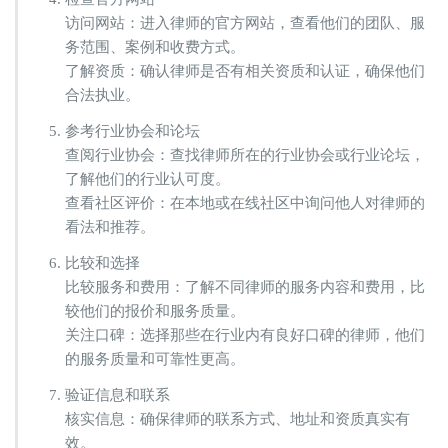
访问网站：进入律师的官方网站，查看他们的团队、服
务范围、案例和收费方式。
了解资质：确认律师是否有相关资质和认证，确保他们
合法执业。
参考行业协会和论坛
查阅行业协会：查找律师所在的行业协会或行业论坛，
了解他们的行业认可度。
查看社区评价：在本地或在线社区中询问他人对律师的
看法和推荐。
比较和选择
比较服务和费用：了解不同律师的服务内容和费用，比
较他们的报价和服务质量。
关注口碑：选择那些在行业内有良好口碑的律师，他们
的服务质量和可靠性更高。
验证信息和联系
核实信息：确保律师的联系方式、地址和资质真实有
效。