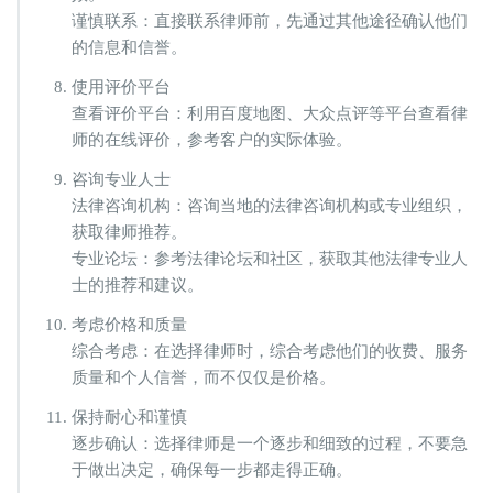
谨慎联系：直接联系律师前，先通过其他途径确认他们
的信息和信誉。
使用评价平台
查看评价平台：利用百度地图、大众点评等平台查看律
师的在线评价，参考客户的实际体验。
咨询专业人士
法律咨询机构：咨询当地的法律咨询机构或专业组织，
获取律师推荐。
专业论坛：参考法律论坛和社区，获取其他法律专业人
士的推荐和建议。
考虑价格和质量
综合考虑：在选择律师时，综合考虑他们的收费、服务
质量和个人信誉，而不仅仅是价格。
保持耐心和谨慎
逐步确认：选择律师是一个逐步和细致的过程，不要急
于做出决定，确保每一步都走得正确。