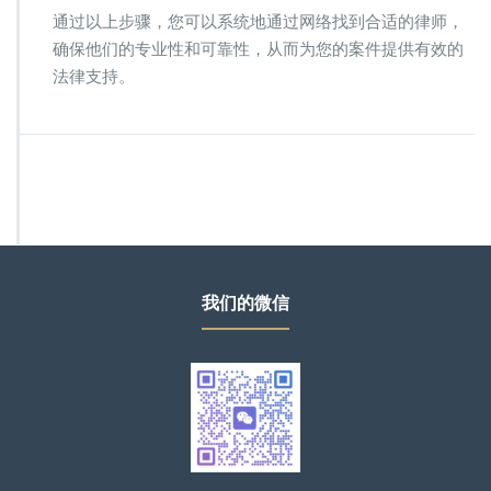
通过以上步骤，您可以系统地通过网络找到合适的律师，
确保他们的专业性和可靠性，从而为您的案件提供有效的
法律支持。
我们的微信