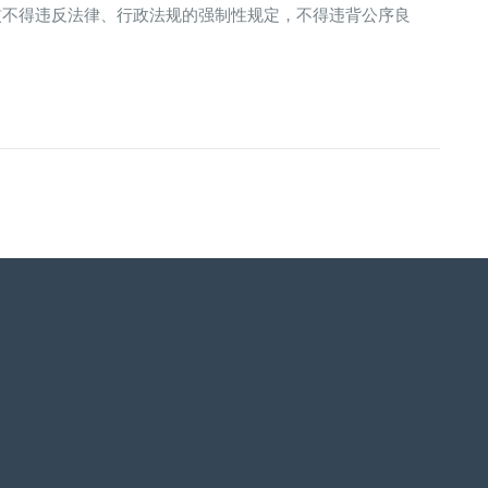
惯不得违反法律、行政法规的强制性规定，不得违背公序良