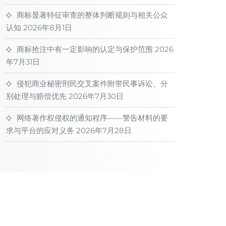
商标显著特征审查的整体判断规则与相关公众
认知
2026年8月1日
商标抢注中有一定影响的认定与保护范围
2026
年7月31日
侵犯商业秘密刑民交叉案件附带民事诉讼、分
别处理与赔偿优先
2026年7月30日
网络著作权侵权的通知程序——警告材料的要
求与平台的应对义务
2026年7月28日