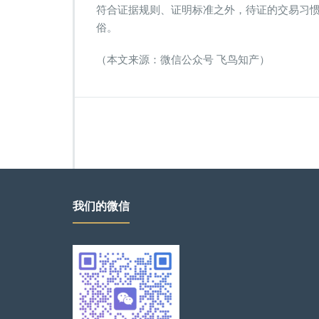
符合证据规则、证明标准之外，待证的交易习
俗。
（本文来源：微信公众号 飞鸟知产）
我们的微信