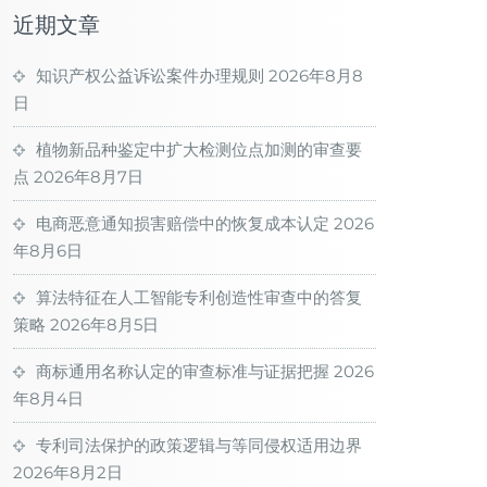
近期文章
知识产权公益诉讼案件办理规则
2026年8月8
日
植物新品种鉴定中扩大检测位点加测的审查要
点
2026年8月7日
电商恶意通知损害赔偿中的恢复成本认定
2026
年8月6日
算法特征在人工智能专利创造性审查中的答复
策略
2026年8月5日
商标通用名称认定的审查标准与证据把握
2026
年8月4日
专利司法保护的政策逻辑与等同侵权适用边界
2026年8月2日