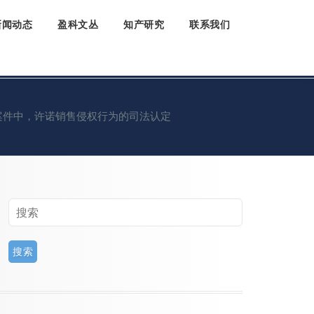
新闻动态
盈科文丛
知产研究
联系我们
案件中，许诺销售侵权行为的司法认定