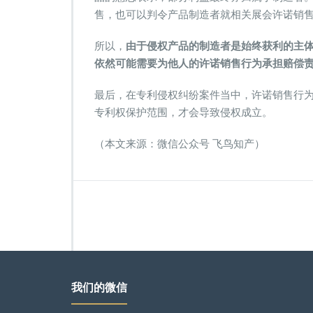
售，也可以判令产品制造者就相关展会许诺销
所以，
由于侵权产品的制造者是始终获利的主
依然可能需要为他人的许诺销售行为承担赔偿
最后，在专利侵权纠纷案件当中，许诺销售行
专利权保护范围，才会导致侵权成立。
（本文来源：微信公众号 飞鸟知产）
我们的微信