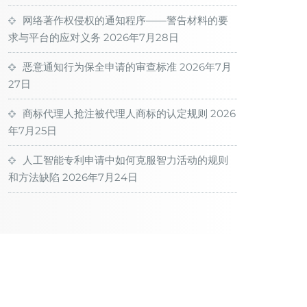
网络著作权侵权的通知程序——警告材料的要
求与平台的应对义务
2026年7月28日
恶意通知行为保全申请的审查标准
2026年7月
27日
商标代理人抢注被代理人商标的认定规则
2026
年7月25日
人工智能专利申请中如何克服智力活动的规则
和方法缺陷
2026年7月24日