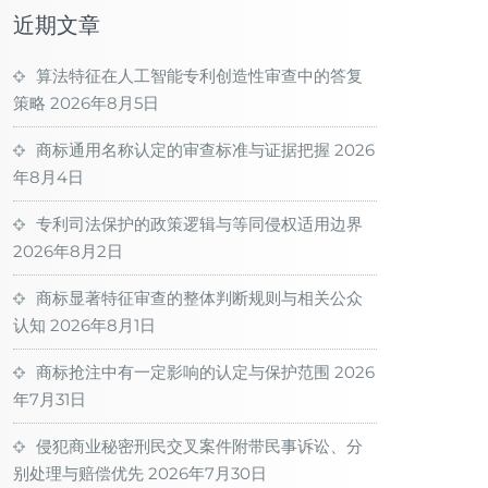
近期文章
算法特征在人工智能专利创造性审查中的答复
策略
2026年8月5日
商标通用名称认定的审查标准与证据把握
2026
年8月4日
专利司法保护的政策逻辑与等同侵权适用边界
2026年8月2日
商标显著特征审查的整体判断规则与相关公众
认知
2026年8月1日
商标抢注中有一定影响的认定与保护范围
2026
年7月31日
侵犯商业秘密刑民交叉案件附带民事诉讼、分
别处理与赔偿优先
2026年7月30日