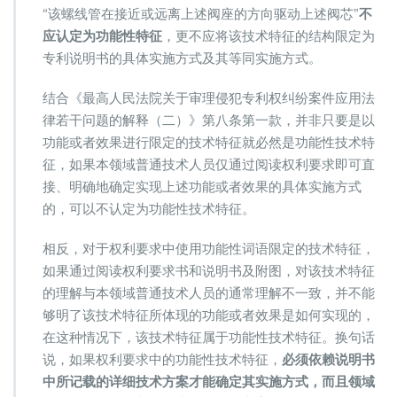
“该螺线管在接近或远离上述阀座的方向驱动上述阀芯”
不
应认定为功能性特征
，更不应将该技术特征的结构限定为
专利说明书的具体实施方式及其等同实施方式。
结合《最高人民法院关于审理侵犯专利权纠纷案件应用法
律若干问题的解释（二）》第八条第一款，并非只要是以
功能或者效果进行限定的技术特征就必然是功能性技术特
征，如果本领域普通技术人员仅通过阅读权利要求即可直
接、明确地确定实现上述功能或者效果的具体实施方式
的，可以不认定为功能性技术特征。
相反，对于权利要求中使用功能性词语限定的技术特征，
如果通过阅读权利要求书和说明书及附图，对该技术特征
的理解与本领域普通技术人员的通常理解不一致，并不能
够明了该技术特征所体现的功能或者效果是如何实现的，
在这种情况下，该技术特征属于功能性技术特征。换句话
说，如果权利要求中的功能性技术特征，
必须依赖说明书
中所记载的详细技术方案才能确定其实施方式，而且领域