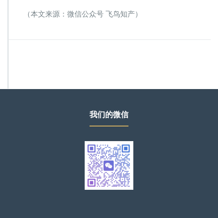
（本文来源：微信公众号 飞鸟知产）
我们的微信