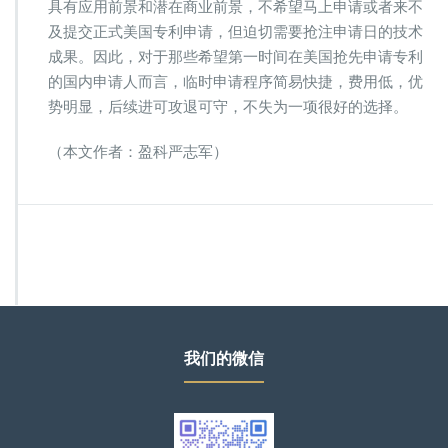
具有应用前景和潜在商业前景，不希望马上申请或者来不
及提交正式美国专利申请，但迫切需要抢注申请日的技术
成果。因此，对于那些希望第一时间在美国抢先申请专利
的国内申请人而言，临时申请程序简易快捷，费用低，优
势明显，后续进可攻退可守，不失为一项很好的选择。
（本文作者：盈科严志军）
我们的微信