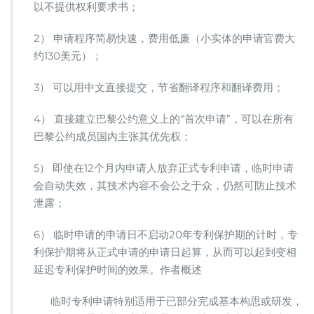
以不提供权利要求书；
2） 申请程序简易快速，费用低廉（小实体的申请官费大
约130美元）；
3） 可以用中文直接提交，节省翻译程序和翻译费用；
4） 直接建立巴黎公约意义上的“首次申请”，可以在所有
巴黎公约成员国内主张其优先权；
5） 即使在12个月内申请人放弃正式专利申请，临时申请
会自动失效，其技术内容不会公之于众，仍然可防止技术
泄露；
6） 临时申请的申请日不启动20年专利保护期的计时，专
利保护期将从正式申请的申请日起算，从而可以起到变相
延迟专利保护时间的效果。作者概述
临时专利申请特别适用于已部分完成基本构思或研发，