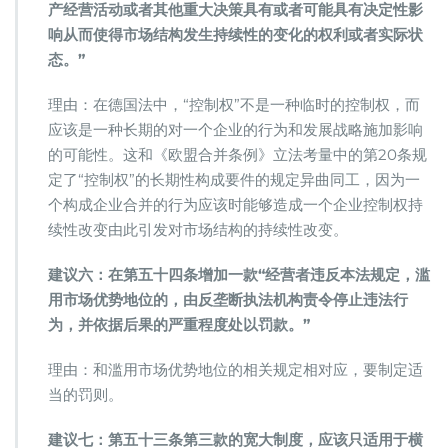
产经营活动或者其他重大决策具有或者可能具有决定性影
响从而使得市场结构发生持续性的变化的权利或者实际状
态。”
理由：在德国法中，“控制权”不是一种临时的控制权，而
应该是一种长期的对一个企业的行为和发展战略施加影响
的可能性。这和《欧盟合并条例》立法考量中的第20条规
定了“控制权”的长期性构成要件的规定异曲同工，因为一
个构成企业合并的行为应该时能够造成一个企业控制权持
续性改变由此引发对市场结构的持续性改变。
建议六：在第五十四条增加一款“经营者违反本法规定，滥
用市场优势地位的，由反垄断执法机构责令停止违法行
为，并依据后果的严重程度处以罚款。”
理由：和滥用市场优势地位的相关规定相对应，要制定适
当的罚则。
建议七：第五十三条第三款的宽大制度，应该只适用于横