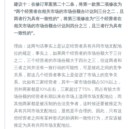
建议十：在修订草案第二十二条，将第一款第二项修改为
“两个经营者在相关市场的市场份额合计达到三分之二，且
两者行为具有一致性的”，将第三项修改为“三个经营者在
相关市场的市场份额合计达到四分之三，且三者行为具有
一致性的”。
理由：这两句话事实上是认定经营者具有共同市场支配地
位的规定，事实上，如果两个经营者的市场份额大于三分
之二，三个经营者的市场份额大于四分之三，但这两者和
三者之间并没有一致行动的可能性，可是彼此之间的竞争
关系，那这几个经营者事实上是促进了市场上的竞争关
系。比如有三家经营者，其中一家市场份额占50%以上，
另外两家都是10%左右，三家超过了75%，而占有较大市
场份额的经营者长期以来在市场上滥用市场支配地位，而
其他两家都是被压制的合法竞争者，这时候还要被推定为
具有共同市场支配地位，显然是不合理的。因此，只有这
些经营者之间有某种形式的协调和一致性行为，才应该被
推定为具有共同市场支配地位。