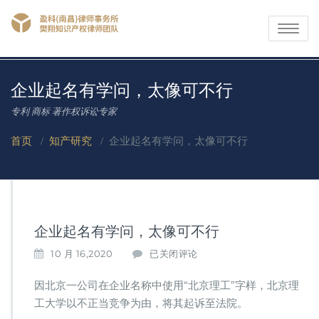
Toggle
navigati
企业起名有学问，太像可不行
专利 商标 著作权诉讼专家
首页
/
知产研究
/
企业起名有学问，太像可不行
企业起名有学问，太像可不行
企
10 月 16,2020
已关闭评论
业
起
因北京一公司在企业名称中使用“北京理工”字样，北京理
名
工大学以不正当竞争为由，将其起诉至法院。
有