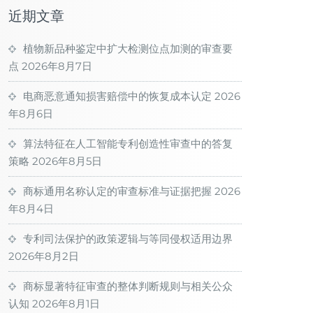
近期文章
植物新品种鉴定中扩大检测位点加测的审查要
点
2026年8月7日
电商恶意通知损害赔偿中的恢复成本认定
2026
年8月6日
算法特征在人工智能专利创造性审查中的答复
策略
2026年8月5日
商标通用名称认定的审查标准与证据把握
2026
年8月4日
专利司法保护的政策逻辑与等同侵权适用边界
2026年8月2日
商标显著特征审查的整体判断规则与相关公众
认知
2026年8月1日