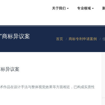
关于我们
专业领域
”商标异议案
首页
/
商标专利申请案例
/
商标异议案
美术作品在设计手法与整体视觉效果等方面相近，已构成实质性