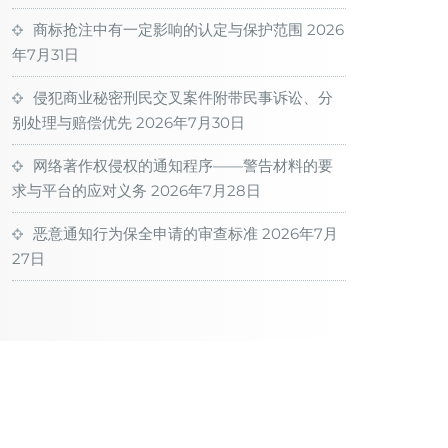
商标抢注中有一定影响的认定与保护范围
2026
年7月31日
侵犯商业秘密刑民交叉案件附带民事诉讼、分
别处理与赔偿优先
2026年7月30日
网络著作权侵权的通知程序——警告材料的要
求与平台的应对义务
2026年7月28日
恶意通知行为保全申请的审查标准
2026年7月
27日