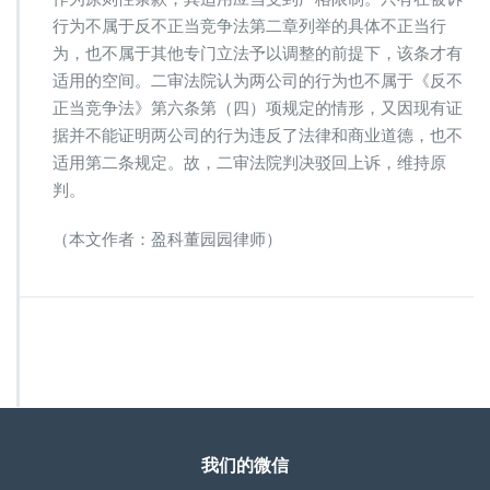
行为不属于反不正当竞争法第二章列举的具体不正当行
为，也不属于其他专门立法予以调整的前提下，该条才有
适用的空间。二审法院认为两公司的行为也不属于《反不
正当竞争法》第六条第（四）项规定的情形，又因现有证
据并不能证明两公司的行为违反了法律和商业道德，也不
适用第二条规定。故，二审法院判决驳回上诉，维持原
判。
（本文作者：盈科董园园律师）
我们的微信