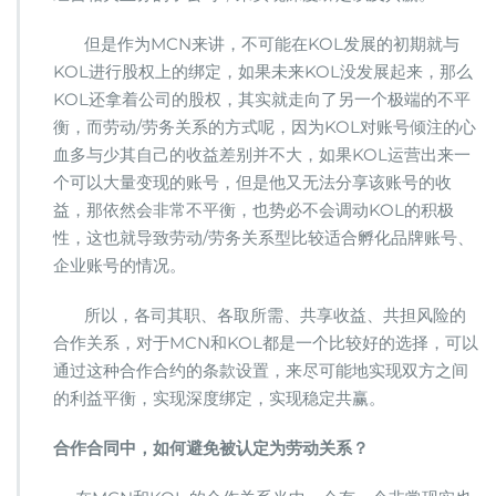
但是作为MCN来讲，不可能在KOL发展的初期就与
KOL进行股权上的绑定，如果未来KOL没发展起来，那么
KOL还拿着公司的股权，其实就走向了另一个极端的不平
衡，而劳动/劳务关系的方式呢，因为KOL对账号倾注的心
血多与少其自己的收益差别并不大，如果KOL运营出来一
个可以大量变现的账号，但是他又无法分享该账号的收
益，那依然会非常不平衡，也势必不会调动KOL的积极
性，这也就导致劳动/劳务关系型比较适合孵化品牌账号、
企业账号的情况。
所以，各司其职、各取所需、共享收益、共担风险的
合作关系，对于MCN和KOL都是一个比较好的选择，可以
通过这种合作合约的条款设置，来尽可能地实现双方之间
的利益平衡，实现深度绑定，实现稳定共赢。
合作合同中，如何避免被认定为劳动关系？