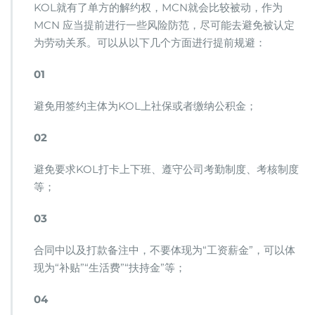
KOL就有了单方的解约权，MCN就会比较被动，作为
MCN 应当提前进行一些风险防范，尽可能去避免被认定
为劳动关系。可以从以下几个方面进行提前规避：
01
避免用签约主体为KOL上社保或者缴纳公积金；
02
避免要求KOL打卡上下班、遵守公司考勤制度、考核制度
等；
03
合同中以及打款备注中，不要体现为“工资薪金”，可以体
现为“补贴”“生活费”“扶持金”等；
04