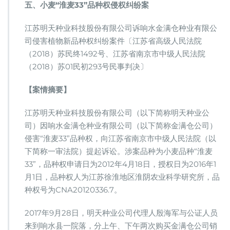
五、小麦“淮麦33”品种权侵权纠纷案
江苏明天种业科技股份有限公司诉响水金满仓种业有限公
司侵害植物新品种权纠纷案件〔江苏省高级人民法院
（2018）苏民终1492号、江苏省南京市中级人民法院
（2018）苏01民初293号民事判决〕
【案情摘要】
江苏明天种业科技股份有限公司（以下简称明天种业公
司）因响水金满仓种业有限公司（以下简称金满仓公司）
侵害“淮麦33”品种权，向江苏省南京市中级人民法院（以
下简称一审法院）提起诉讼。涉案品种为小麦品种“淮麦
33”，品种权申请日为2012年4月18日，授权日为2016年1
月1日，品种权人为江苏徐淮地区淮阴农业科学研究所，品
种权号为CNA20120336.7。
2017年9月28日，明天种业公司代理人殷海军与公证人员
来到响水县一院落，分上午、下午两次购买金满仓公司销