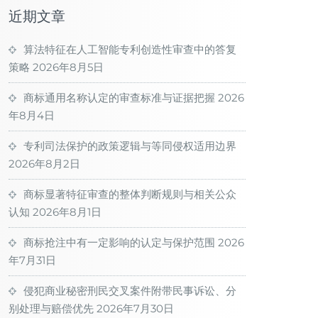
近期文章
算法特征在人工智能专利创造性审查中的答复
策略
2026年8月5日
商标通用名称认定的审查标准与证据把握
2026
年8月4日
专利司法保护的政策逻辑与等同侵权适用边界
2026年8月2日
商标显著特征审查的整体判断规则与相关公众
认知
2026年8月1日
商标抢注中有一定影响的认定与保护范围
2026
年7月31日
侵犯商业秘密刑民交叉案件附带民事诉讼、分
别处理与赔偿优先
2026年7月30日