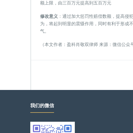
额上限，由三百万元提高到五百万元
修改意义
：通过加大惩罚性赔偿数额，提高侵
为，将起到明显的震慑作用，同时有利于形成
气。
（本文作者：盈科肖敬双律师 来源：微信公众
我们的微信