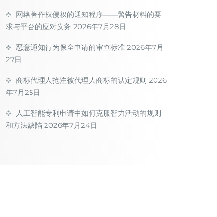
网络著作权侵权的通知程序——警告材料的要
求与平台的应对义务
2026年7月28日
恶意通知行为保全申请的审查标准
2026年7月
27日
商标代理人抢注被代理人商标的认定规则
2026
年7月25日
人工智能专利申请中如何克服智力活动的规则
和方法缺陷
2026年7月24日