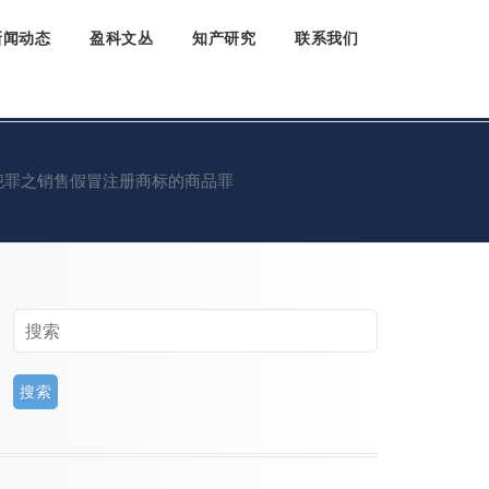
新闻动态
盈科文丛
知产研究
联系我们
犯罪之销售假冒注册商标的商品罪