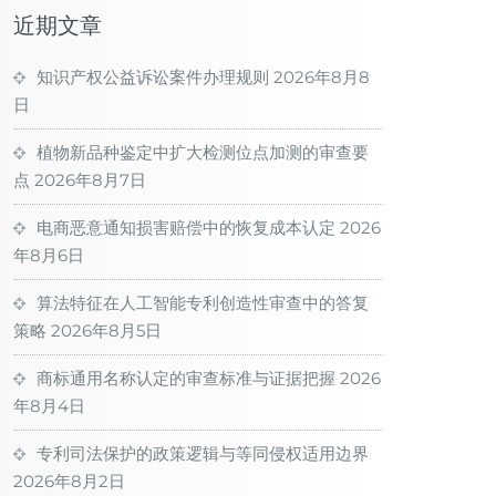
近期文章
知识产权公益诉讼案件办理规则
2026年8月8
日
植物新品种鉴定中扩大检测位点加测的审查要
点
2026年8月7日
电商恶意通知损害赔偿中的恢复成本认定
2026
年8月6日
算法特征在人工智能专利创造性审查中的答复
策略
2026年8月5日
商标通用名称认定的审查标准与证据把握
2026
年8月4日
专利司法保护的政策逻辑与等同侵权适用边界
2026年8月2日