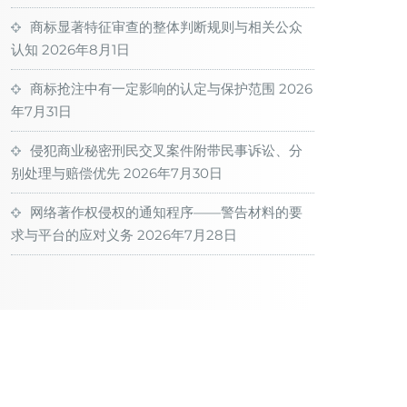
商标显著特征审查的整体判断规则与相关公众
认知
2026年8月1日
商标抢注中有一定影响的认定与保护范围
2026
年7月31日
侵犯商业秘密刑民交叉案件附带民事诉讼、分
别处理与赔偿优先
2026年7月30日
网络著作权侵权的通知程序——警告材料的要
求与平台的应对义务
2026年7月28日