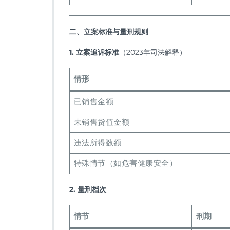
二、立案标准与量刑规则
1. 立案追诉标准
​（2023年司法解释）
情形
已销售金额
未销售货值金额
违法所得数额
特殊情节（如危害健康安全）
2. 量刑档次
情节
刑期