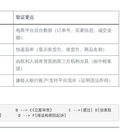
取证要点
电商平台后台数据（订单号、买家信息、成交金
额）
快递面单（显示发货方、收货方、商品名称）
由权利人或有资质的第三方机构出具（如中检集
团）
嫌疑人银行账户/支付平台流水（证明违法所得）
       D --> F[移送检察院起诉]  