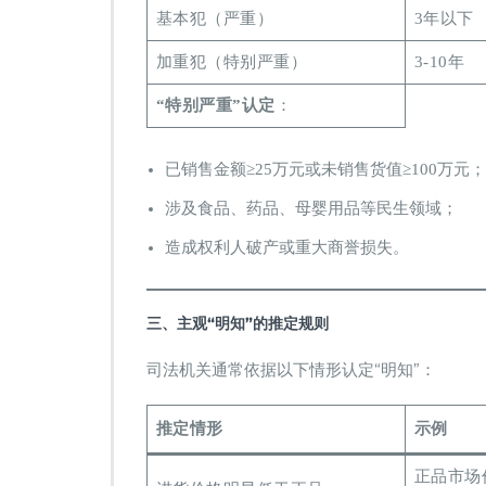
基本犯（严重）
3年以下
加重犯（特别严重）
3-10年
​“特别严重”认定
：
已销售金额≥25万元或未销售货值≥100万元；
涉及食品、药品、母婴用品等民生领域；
造成权利人破产或重大商誉损失。
三、主观“明知”的推定规则
司法机关通常依据以下情形认定“明知”：
推定情形
示例
正品市场价