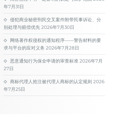
年7月31日
侵犯商业秘密刑民交叉案件附带民事诉讼、分
别处理与赔偿优先
2026年7月30日
网络著作权侵权的通知程序——警告材料的要
求与平台的应对义务
2026年7月28日
恶意通知行为保全申请的审查标准
2026年7月
27日
商标代理人抢注被代理人商标的认定规则
2026
年7月25日