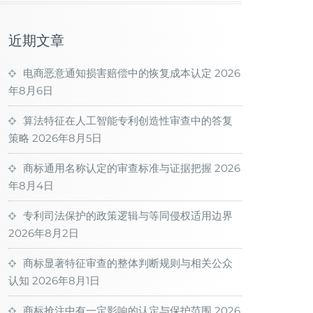
近期文章
电商恶意通知损害赔偿中的恢复成本认定
2026
年8月6日
算法特征在人工智能专利创造性审查中的答复
策略
2026年8月5日
商标通用名称认定的审查标准与证据把握
2026
年8月4日
专利司法保护的政策逻辑与等同侵权适用边界
2026年8月2日
商标显著特征审查的整体判断规则与相关公众
认知
2026年8月1日
商标抢注中有一定影响的认定与保护范围
2026