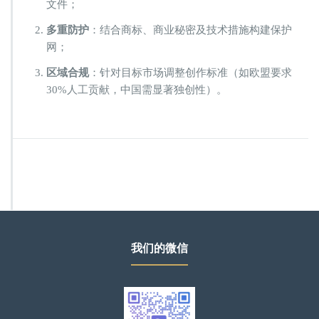
文件；
​多重防护​
​：结合商标、商业秘密及技术措施构建保护
网；
​区域合规​
​：针对目标市场调整创作标准（如欧盟要求
30%人工贡献，中国需显著独创性）。
我们的微信