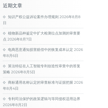
近期文章
知识产权公益诉讼案件办理规则
2026年8月8
日
植物新品种鉴定中扩大检测位点加测的审查要
点
2026年8月7日
电商恶意通知损害赔偿中的恢复成本认定
2026
年8月6日
算法特征在人工智能专利创造性审查中的答复
策略
2026年8月5日
商标通用名称认定的审查标准与证据把握
2026
年8月4日
专利司法保护的政策逻辑与等同侵权适用边界
2026年8月2日