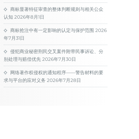
商标显著特征审查的整体判断规则与相关公众
认知
2026年8月1日
商标抢注中有一定影响的认定与保护范围
2026
年7月31日
侵犯商业秘密刑民交叉案件附带民事诉讼、分
别处理与赔偿优先
2026年7月30日
网络著作权侵权的通知程序——警告材料的要
求与平台的应对义务
2026年7月28日