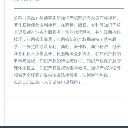
盈科（南昌）律师事务所知识产权部拥有众多商标律师、
著作权律师及专利律师，在商标、版权、专利等知识产权
非诉及诉讼业务方面具有丰富的代理经验，并与江西省科
技厅，江西省工商局，江西省知识产权局保持了紧密联
系，业务范围涉及专利、商标、著作权、商业秘密、电子
商务和反不正当竞争、反垄断等众多方面，在知识产权的
申请与登记、知识产权的转让与许可、知识产权保护及管
理体系建立、知识产权侵权调查与救济、知识产权诉讼等
领域为全球客户提供专业法律服务，法律咨询热线：
15270015226（来访请先电话预约）。